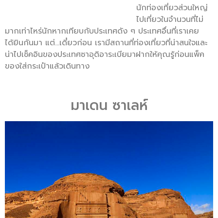
นักท่องเที่ยวส่วนใหญ่
ไปเที่ยวในจำนวนที่ไม่
มากเท่าไหร่นักหากเทียบกับประเทศดัง ๆ ประเทศอื่นที่เราเคย
ได้ยินกันมา แต่…เดี๋ยวก่อน เรามีสถานที่ท่องเที่ยวที่น่าสนใจและ
น่าไปเช็คอินของประเทศซาอุดิอาระเบียมาฝากให้คุณรู้ก่อนแพ็ค
ของใส่กระเป๋าแล้วเดินทาง
มาเดน ซาเลห์