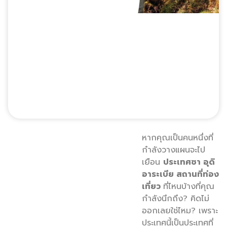
หากคุณเป็นคนหนึ่งที่
กำลังวางแผนจะไป
เยือน
ประเทศซา อุดิ
อาระเบีย สถานที่ท่อง
เที่ยว
ที่ไหนบ้างที่คุณ
กำลังนึกถึง? คิดไม่
ออกเลยใช่ไหม? เพราะ
ประเทศนี้เป็นประเทศที่