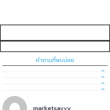
คำถามที่พบบ่อย
marketsavvy