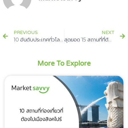
PREVIOUS
NEXT
10 อันดับประเทศทั่วโลกที่คุณไม่ควรพลาดพาคนรู้ใจชอบเที่ยวต่างประเทศสักครั้ง
สุดยอด 15 สถานที่ที่ต้องเช็คอินเมื่อไปฝรั่งเศส
More To Explore