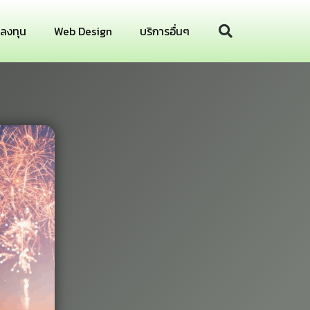
รลงทุน
Web Design
บริการอื่นๆ