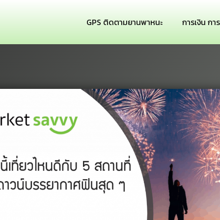
GPS ติดตามยานพาหนะ
การเงิน กา