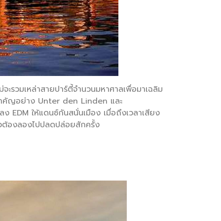
ม่จะรวมเหล่าสายปาร์ตี้จำนวนมหาศาลเพื่อมาเฉลิม
ายสำคัญอย่าง Unter den Linden และ
 EDM ให้แดนซ์กันสนั่นเมือง เมื่อถึงเวลาเสียง
ล้วต้องลองไปปลดปล่อยสักครั้ง