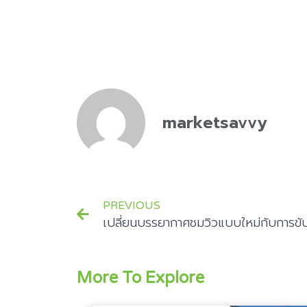
marketsavvy
PREVIOUS
More To Explore