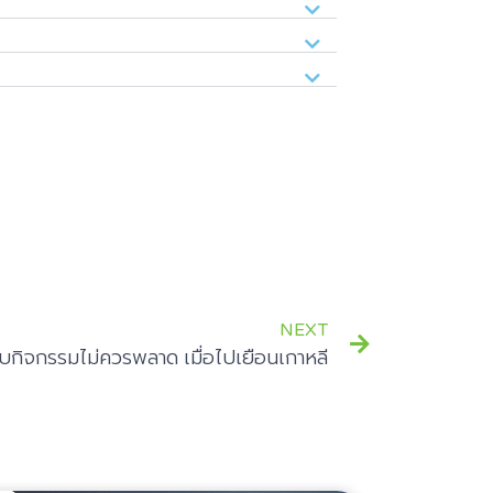
NEXT
ับกิจกรรมไม่ควรพลาด เมื่อไปเยือนเกาหลี