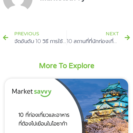
PREVIOUS
NEXT
จัดอันดับ 10 วิธี การใช้บัตรเครดิตอย่างฉลาด ทำแล้วได้ผลดีจริง
10 สถานที่ที่นักท่องเที่ยวรีวิวมากที่สุดเมื่อ ไปฮ่องกง
More To Explore