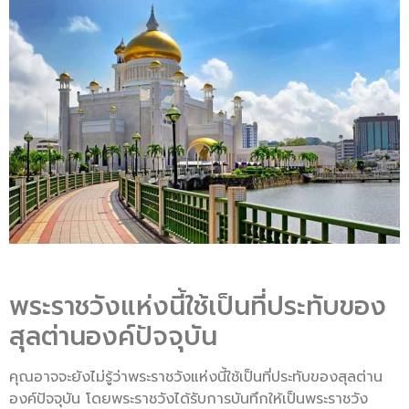
พระราชวังแห่งนี้ใช้เป็นที่ประทับของ
สุลต่านองค์ปัจจุบัน
คุณอาจจะยังไม่รู้ว่าพระราชวังแห่งนี้ใช้เป็นที่ประทับของสุลต่าน
องค์ปัจจุบัน โดยพระราชวังได้รับการบันทึกให้เป็นพระราชวัง