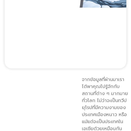
จากข้อมูลที่ผ่านมาเรา
ได้พาคุณไปรู้จักกับ
สถานที่ต่าง ๆ มากมาย
ทั่วโลก ไม่ว่าจะเป็นทวีป
ยุโรปที่มีความงามของ
ประเทศเมืองหนาว หรือ
แม้แต่จะเป็นประเทศใน
เอเชียด้วยเหมือนกัน