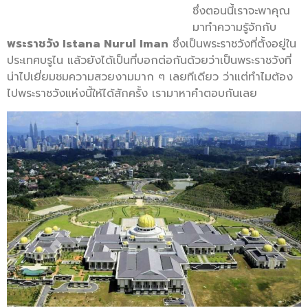
ซึ่งตอนนี้เราจะพาคุณ
มาทำความรู้จักกับ
พระราชวัง Istana Nurul Iman
ซึ่งเป็นพระราชวังที่ตั้งอยู่ใน
ประเทศบรูไน แล้วยังได้เป็นที่บอกต่อกันด้วยว่าเป็นพระราชวังที่
น่าไปเยี่ยมชมความสวยงามมาก ๆ เลยทีเดียว ว่าแต่ทำไมต้อง
ไปพระราชวังแห่งนี้ให้ได้สักครั้ง เรามาหาคำตอบกันเลย