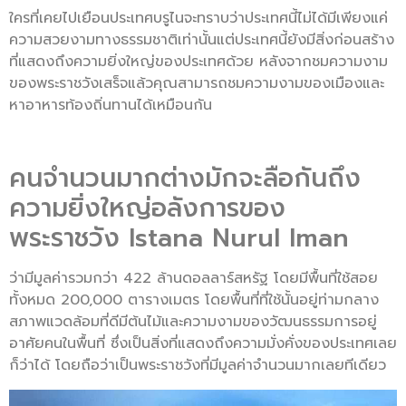
ใครที่เคยไปเยือนประเทศบรูไนจะทราบว่าประเทศนี้ไม่ได้มีเพียงแค่
ความสวยงามทางธรรมชาติเท่านั้นแต่ประเทศนี้ยังมีสิ่งก่อนสร้าง
ที่แสดงถึงความยิ่งใหญ่ของประเทศด้วย หลังจากชมความงาม
ของพระราชวังเสร็จแล้วคุณสามารถชมความงามของเมืองและ
หาอาหารท้องถิ่นทานได้เหมือนกัน
คนจำนวนมากต่างมักจะลือกันถึง
ความยิ่งใหญ่อลังการของ
พระราชวัง Istana Nurul Iman
ว่ามีมูลค่ารวมกว่า 422 ล้านดอลลาร์สหรัฐ โดยมีพื้นที่ใช้สอย
ทั้งหมด 200,000 ตารางเมตร โดยพื้นที่ที่ใช้นั้นอยู่ท่ามกลาง
สภาพแวดล้อมที่ดีมีต้นไม้และความงามของวัฒนธรรมการอยู่
อาศัยคนในพื้นที่ ซึ่งเป็นสิ่งที่แสดงถึงความมั่งคั่งของประเทศเลย
ก็ว่าได้ โดยถือว่าเป็นพระราชวังที่มีมูลค่าจำนวนมากเลยทีเดียว