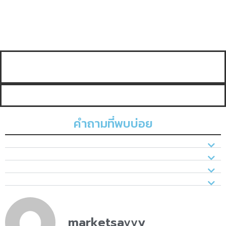
คำถามที่พบบ่อย
marketsavvy