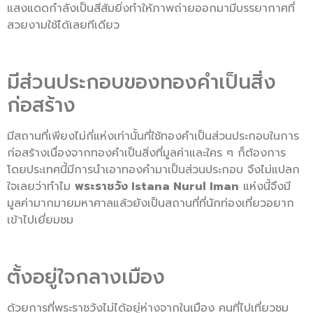
แสงแดดกำลังเป็นสีส้มยิ่งทำให้ภาพถ่ายออกมามีบรรยากาศที่
สวยงามใช้ได้เลยทีเดียว
มีส่วนประกอบของทองคำเป็นสิ่ง
ก่อสร้าง
มีสถานที่เพียงไม่กี่แห่งเท่านั้นที่ใช้ทองคำเป็นส่วนประกอบในการ
ก่อสร้างเนื่องจากทองคำเป็นสิ่งที่มูลค่าและใคร ๆ ก็ต้องการ
โดยประเทศนี้มีการนำเอาทองคำมาเป็นส่วนประกอบ จึงไม่แปลก
ใจเลยว่าทำไม
พระราชวัง Istana Nurul Iman
แห่งนี้จึงมี
มูลค่ามากมายมหาศาลแล้วยังเป็นสถานที่ที่นักท่องเที่ยวอยาก
เข้าไปเยี่ยมชม
ตั้งอยู่ใจกลางเมือง
ด้วยการที่พระราชวังไม่ได้อยู่ห่างจากในเมือง คนที่ไปเที่ยวชม