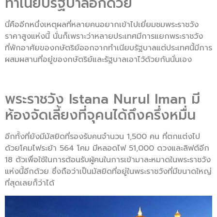
ทำเนียบรัฐบาลอีกด้วย
นี่คืออีกหนึ่งเหตุผลที่หลายคนอยากเข้าไปเยี่ยมชมพระราชวัง
ราคาสูงแห่งนี้ นั่นก็เพราะว่าหลายประเทศมีการแยกพระราชวัง
ที่พักอาศัยของกษัตริย์ออกจากทำเนียบรัฐบาลแต่ประเทศนี้มีการ
ผสมผสานที่อยู่ของกษัตริย์และรัฐบาลเอาไว้ด้วยกันนั่นเอง
พระราชวัง Istana Nurul Iman มี
ห้องจัดเลี้ยงที่จุคนได้ถึงครึ่งหมื่น
อีกทั้งที่ยังมีมัสยิดที่รองรับคนจำนวน 1,500 คน ที่ตกแต่งไป
ด้วยโคมไฟระย้า 564 โคม มีหลอดไฟ 51,000 ดวงและลิฟต์อีก
18 ตัวเพื่อใช้ในการต้อนรับผู้คนในการเข้ามาละหมาดในพระราชวัง
แห่งนี้อีกด้วย ซึ่งถือว่าเป็นมัสยิดที่อยู่ในพระราชวังที่มีขนาดใหญ่
ที่สุดเลยก็ว่าได้