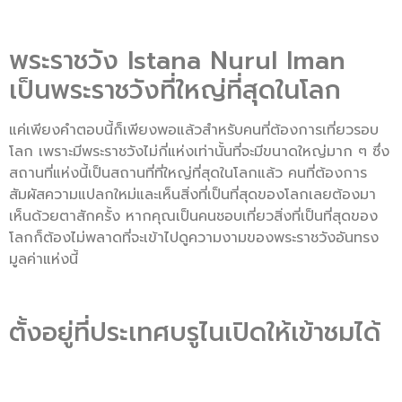
พระราชวัง Istana Nurul Iman
เป็นพระราชวังที่ใหญ่ที่สุดในโลก
แค่เพียงคำตอบนี้ก็เพียงพอแล้วสำหรับคนที่ต้องการเที่ยวรอบ
โลก เพราะมีพระราชวังไม่กี่แห่งเท่านั้นที่จะมีขนาดใหญ่มาก ๆ ซึ่ง
สถานที่แห่งนี้เป็นสถานที่ที่ใหญ่ที่สุดในโลกแล้ว คนที่ต้องการ
สัมผัสความแปลกใหม่และเห็นสิ่งที่เป็นที่สุดของโลกเลยต้องมา
เห็นด้วยตาสักครั้ง หากคุณเป็นคนชอบเที่ยวสิ่งที่เป็นที่สุดของ
โลกก็ต้องไม่พลาดที่จะเข้าไปดูความงามของพระราชวังอันทรง
มูลค่าแห่งนี้
ตั้งอยู่ที่ประเทศบรูไนเปิดให้เข้าชมได้