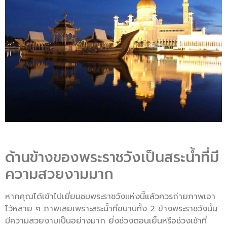
ด้านข้างของพระราชวังเป็นสระน้ำที่มี
ความสวยงามมาก
หากคุณได้เข้าไปเยี่ยมชมพระราชวังแห่งนี้แล้วควรถ่ายภาพเอา
ไว้หลาย ๆ ภาพเลยเพราะสระน้ำที่ขนาบทั้ง 2 ข้างพระราชวังนั้น
มีความสวยงามเป็นอย่างมาก ยิ่งช่วงตอนเย็นหรือช่วงเช้าที่