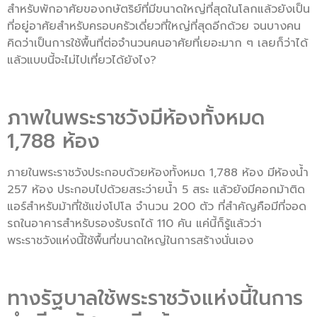
สำหรับพักอาศัยของกษัตริย์ที่มีขนาดใหญ่ที่สุดในโลกแล้วยังเป็น
ที่อยู่อาศัยสำหรับครอบครัวเดี่ยวที่ใหญ่ที่สุดอีกด้วย จนบางคน
คิดว่าเป็นการใช้พื้นที่ต่อจำนวนคนอาศัยที่เยอะมาก ๆ เลยก็ว่าได้
แล้วแบบนี้จะไม่ไปเที่ยวได้ยังไง?
ภาพในพระราชวังมีห้องทั้งหมด
1,788 ห้อง
ภายในพระราชวังประกอบด้วยห้องทั้งหมด 1,788 ห้อง มีห้องน้ำ
257 ห้อง ประกอบไปด้วยสระว่ายน้ำ 5 สระ แล้วยังมีคอกม้าติด
แอร์สำหรับม้าที่ใช้แข่งโปโล จำนวน 200 ตัว ที่สำคัญคือมีที่จอด
รถในอาคารสำหรับรองรับรถได้ 110 คัน แค่นี้ก็รู้แล้วว่า
พระราชวังแห่งนี้ใช้พื้นที่ขนาดใหญ่ในการสร้างนั่นเอง
ทางรัฐบาลใช้พระราชวังแห่งนี้ในการ