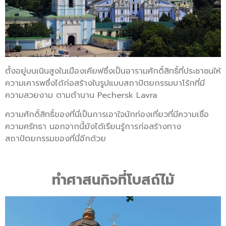
ตั้งอยู่บนเนินสูงในเมืองเคียฟซึ่งเป็นอารามศักดิ์สิทธิ์ที่ประชาชนให้
ความเคารพซึ่งได้ก่อสร้างในรูปแบบสถาปัตยกรรมบาโร้กที่มี
ความสวยงาม ตามตำนาน Pechersk Lavra
ความศักดิ์สิทธิ์ของที่นี่เป็นการเอาใจนักท่องเที่ยวที่มีความเชื่อ
ความศรัทธา นอกจากนี้ยังได้เรียนรู้การก่อสร้างทาง
สถาปัตยกรรมของที่นี่อีกด้วย
ทำศาสนกิจที่โบสถ์ไม้