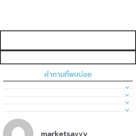
คำถามที่พบบ่อย
marketsavvy