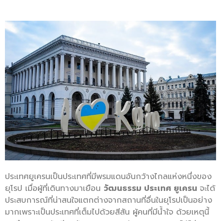
ประเทศยูเครนเป็นประเทศที่มีพรมแดนอันกว้างไกลแห่งหนึ่งของ
ยุโรป เมื่อผู้ที่เดินทางมาเยือน
วัฒนธรรม ประเทศ ยูเครน
จะได้
ประสบการณ์ที่น่าสนใจแตกต่างจากสถานที่อื่นในยุโรปเป็นอย่าง
มากเพราะเป็นประเทศที่เต็มไปด้วยสีสัน ผู้คนที่มีน้ำใจ ด้วยเหตุนี้