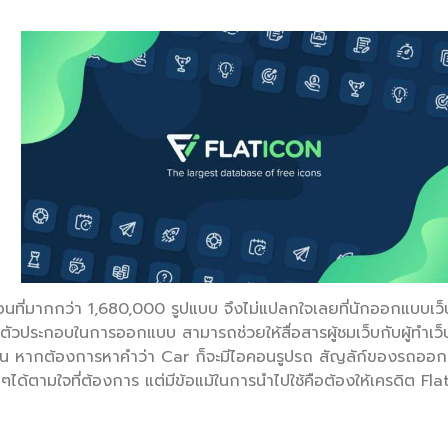
คอนที่มากกว่า 1,680,000 รูปแบบ จึงไม่แปลกใจเลยที่นักออกแบบเว็
ตัวประกอบในการออกแบบ สามารถช่วยให้สื่อสารผู้ชมเว็บกับผู้ทำเว็บ
ช่น หากต้องการหาคำว่า Car ก็จะมีไอคอนรูปรถ สัญลัก์ของรถออก
ๆได้ตามใจที่ต้องการ แต่มีข้อแม้ในการนำไปใช้คือต้องให้เครดิต Flat