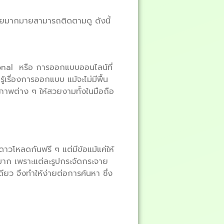
ช่วยมากมายสามารถติดตามดู ดังนี้
nal หรือ การออกแบบออนไลน์ที่
ู้เรื่องการออกแบบ แม้จะไม่มีพื้น
ปภาพต่าง ๆ ให้สวยงามทั้งในมือถือ
าวโหลดกันฟรี ๆ แต่มีข้อแม้แค่ให้
ากมาก เพราะแต่ละรูปกระจัดกระจาย
ดียว จึงทำให้ง่ายต่อการค้นหา ซึ่ง