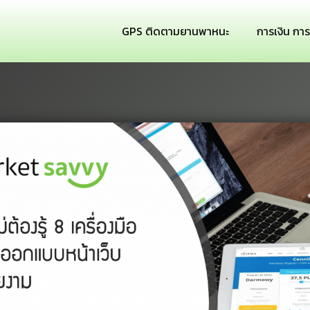
GPS ติดตามยานพาหนะ
การเงิน กา