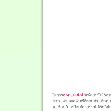
ในการ
ออกแบบโลโก้
เพื่อเอาไปใช้
ยาก เพียงแค่พิมพ์ชื่อสินค้า เลือก
ๆ เท่ ๆ ไม่เหมือนใคร หากไม่ติดใจใน