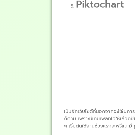
Piktochart
เป็นอีกเว็บไซต์ที่นอกจากจะใช้ใน
ก็ตาม เพราะมีเทมเพลทไว้ให้เลือก
ๆ เริ่มต้นใช้งานช่วงแรกจะฟรีและมี pl