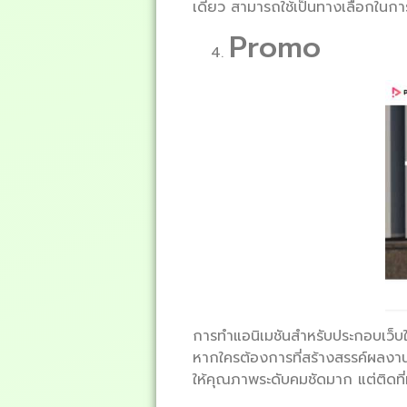
เดียว สามารถใช้เป็นทางเลือกในการ
Promo
การทำแอนิเมชันสำหรับประกอบเว็บในป
หากใครต้องการที่สร้างสรรค์ผลงานใ
ให้คุณภาพระดับคมชัดมาก แต่ติดท