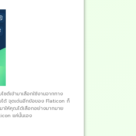
บไซต์เข้ามาเลือกใช้งานจากทาง
ได้ จุดเด่นอีกข้อของ Flaticon ก็
มาให้คุณได้เลือกอย่างมากมาย
icon แค่นั้นเอง