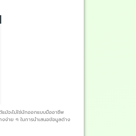
้แม้จะไม่ใช่นักออกแบบมืออาชีพ
ย่างง่าย ๆ ในการนำเสนอข้อมูลต่าง