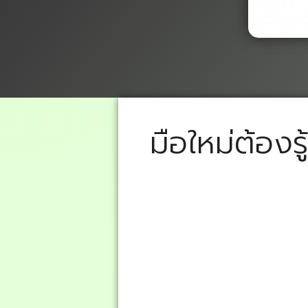
มือใหม่ต้องร