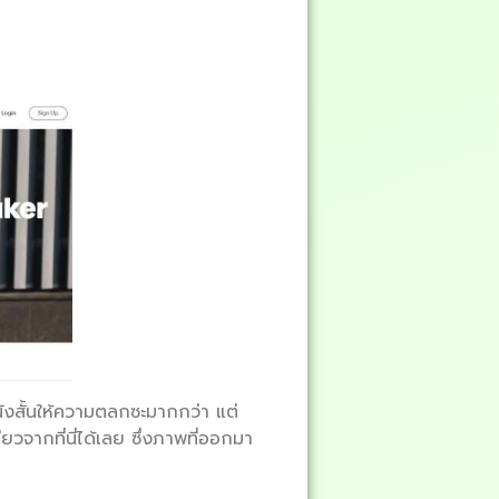
หนังสั้นให้ความตลกซะมากกว่า แต่
วจากที่นี่ได้เลย ซึ่งภาพที่ออกมา