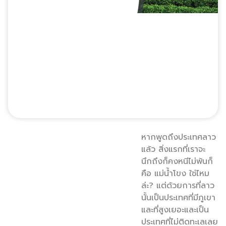
หากพูดถึงประเทศลาว
แล้ว สิ่งแรกที่เราจะ
นึกถึงก็คงหนีไม่พ้นก็
คือ แม่น้ำโขง ใช่ไหม
ล่ะ? แต่ด้วยการที่ลาว
นั้นเป็นประเทศที่มีภูเขา
และที่สูงเยอะและเป็น
ประเทศที่ไม่ติดทะเลเลย