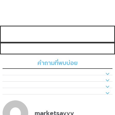
คำถามที่พบบ่อย
marketsavvy