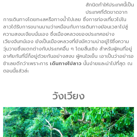
สักนิดทำให้ประเทศนี้เป็น
ประเทศที่ตัดขาดจาก
การเดินทางโดยทะเลหรือทางน้ำไปเลย ซึ่งการท่องเที่ยวไปใน
ลาวได้รับการขนานนามว่าเหมือนกับการเดินทางย้อนเวลาไปสู่
ความสงบเงียบนั่นเอง ซึ่งเมืองหลวงของประเทศอย่าง
เวียงจันทน์เอง ยังเป็นเมืองหลวงที่ยังมีความน่าอยู่ไร้ซึ่งความ
วุ่นวายซึ่งแตกต่างกับประเทศอื่น ๆ โดยสิ้นเชิง สำหรับผู้คนที่อยู่
อาศัยกันที่นี่ก็อยู่ด้วยกันอย่างสงบ ผู้คนใจเย็น เอาเป็นว่าอย่ารอ
ช้าเลยดีกว่าเพราะการ
เดินทางไปลาว
นั้นง่ายและน่าไปที่สุด ณ
ตอนนี้แล้วล่ะ
วังเวียง