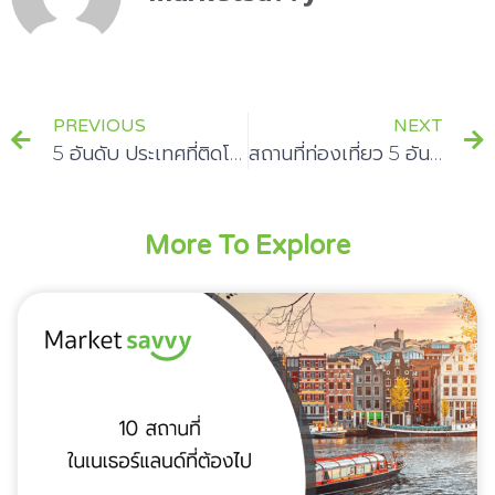
PREVIOUS
NEXT
5 อันดับ ประเทศที่ติดโพลว่ามีคนเที่ยวมากที่สุด
สถานที่ท่องเที่ยว 5 อันดับ ของมาเลเซียที่มีนักท่องเที่ยวไปเยือนมากที่สุด
More To Explore