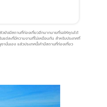
ล้วยังมีสถานที่ท่องเที่ยวอีกมากมายที่รอให้คุณได้
่ละที่มีความงามที่ไม่เหมือนกัน สำหรับประเทศที่
านั่นเอง แล้วประเทศนี้เค้ามีสถานที่ท่องเที่ยว