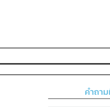
คำถามท