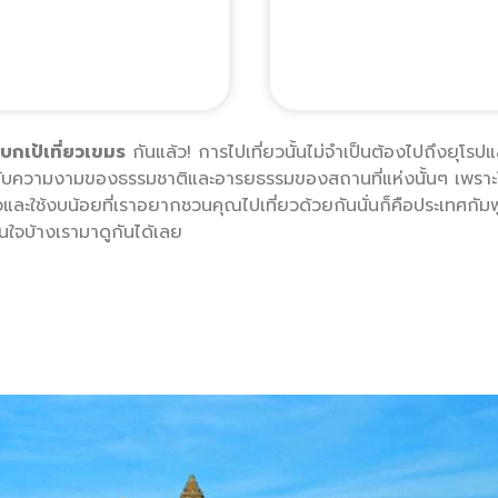
บกเป้เที่ยวเขมร
กันแล้ว! การไปเที่ยวนั้นไม่จำเป็นต้องไปถึงยุโรปแ
กับความงามของธรรมชาติและอารยธรรมของสถานที่แห่งนั้นๆ เพราะในแต
ยวและใช้งบน้อยที่เราอยากชวนคุณไปเที่ยวด้วยกันนั่นก็คือประเทศกัมพูช
สนใจบ้างเรามาดูกันได้เลย