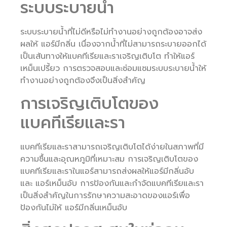
ระบบระบายน้ำ
ระบบระบายน้ำที่ไม่ดีหรือไม่ทำงานอย่างถูกต้องอาจส่ง
ผลให้ แอร์มีกลิ่น เนื่องจากน้ำที่ไม่สามารถระบายออกได้
เป็นเส้นทางให้แบคทีเรียและราเจริญเติบโต ทำให้แอร์
เหม็นเปรี้ยว การตรวจสอบและซ่อมแซมระบบระบายน้ำให้
ทำงานอย่างถูกต้องจึงเป็นสิ่งสำคัญ
การเจริญเติบโตของ
แบคทีเรียและรา
แบคทีเรียและราสามารถเจริญเติบโตได้ง่ายในสภาพที่มี
ความชื้นและอุณหภูมิที่เหมาะสม การเจริญเติบโตของ
แบคทีเรียและราในแอร์สามารถส่งผลให้แอร์มีกลิ่นอับ
และ แอร์เหม็นอับ การป้องกันและกำจัดแบคทีเรียและรา
เป็นสิ่งสำคัญในการรักษาความสะอาดของแอร์เพื่อ
ป้องกันไม่ให้ แอร์มีกลิ่นเหม็นอับ