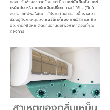
ของเราในช่วงอากาศร้อน แต่เมื่อ
แอร์มีกลิ่นอับ แอร์
เหม็นอับ
หรือ
แอร์เหม็นเปรี้ยว
อาจทำให้เรารู้สึกไม่
สบายและไม่พอใจในการใช้งาน ในบทความนี้ เราจะมา
เรียนรู้ถึงสาเหตุของ
แอร์มีกลิ่นอับ
และวิธีการแก้ไข
ปัญหานี้ให้ได้ผล ติดตามอ่านต่อเพื่อหาคำตอบที่คุณ
ต้องการ
สาเหตุของกลิ่นเหม็น