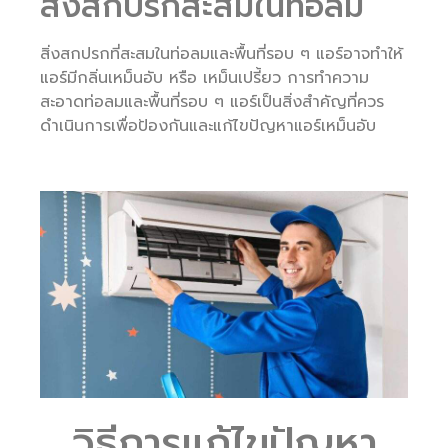
สิ่งสกปรกสะสมในท่อลม
สิ่งสกปรกที่สะสมในท่อลมและพื้นที่รอบ ๆ แอร์อาจทำให้
แอร์มีกลิ่นเหม็นอับ หรือ เหม็นเปรี้ยว การทำความ
สะอาดท่อลมและพื้นที่รอบ ๆ แอร์เป็นสิ่งสำคัญที่ควร
ดำเนินการเพื่อป้องกันและแก้ไขปัญหาแอร์เหม็นอับ
วิธีการแก้ไขปัญหา