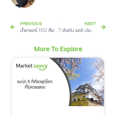
PREVIOUS
NEXT
น้ำยาแอร์ R32 คืออะไร?
7 อันดับ แอร์ ประหยัดไฟเบอร์ 5 3 ดาว ปี 2566
More To Explore