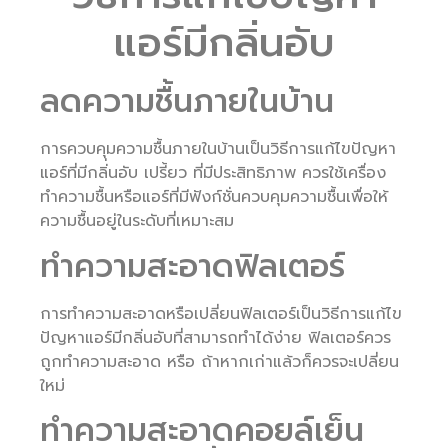
แอร์มีกลิ่นอับ
ลดความชื้นภายในบ้าน
การควบคุมความชื้นภายในบ้านเป็นวิธีการแก้ไขปัญหา
แอร์ที่มีกลิ่่นอับ เปรี้ยว ที่มีประสิทธิภาพ ควรใช้เครื่อง
ทำความชื้นหรือแอร์ที่มีฟังก์ชั่นควบคุมความชื้นเพื่อให้
ความชื้นอยู่ในระดับที่เหมาะสม
ทำความสะอาดฟิลเตอร์
การทำความสะอาดหรือเปลี่ยนฟิลเตอร์เป็นวิธีการแก้ไข
ปัญหาแอร์มีกลิ่นอับที่สามารถทำได้ง่าย ฟิลเตอร์ควร
ถูกทำความสะอาด หรือ ถ้าหากเก่าแล้วก็ควรจะเปลี่ยน
ใหม่
ทำความสะอาดคอยล์เย็น