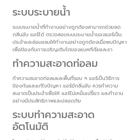
ระบบระบายน้ำ
ระบบระบายน้ำที่ทำงานอย่างถูกต้องสามารถช่วยลด
กลิ่นอับ แอร์ได้ ตรวจสอบระบบระบายน้ำของแอร์เป็น
ประจำและซ่อมแซมให้ทำงานอย่างถูกต้องเมื่อพบปัญหา
เพื่อป้องกันการเจริญเติบโตของแบคทีเรียและรา
ทำความสะอาดท่อลม
ทำความสะอาดท่อลมและพื้นที่รอบ ๆ แอร์เป็นวิธีการ
ป้องกันและแก้ไขปัญหา แอร์มีกลิ่นอับ ควรทำความ
สะอาดเป็นประจำเพื่อให้ แอร์ไม่เหม็นเปรี้ยว และทำงาน
อย่างมีประสิทธิภาพและปลอดภัย
ระบบทำความสะอาด
อัตโนมัติ