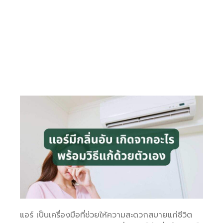
แอร์ เป็นเครื่องมือที่ช่วยให้ความสะดวกสบายแก่ชีวิต