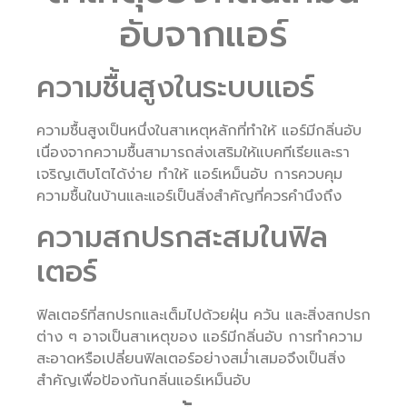
อับจากแอร์
ความชื้นสูงในระบบแอร์
ความชื้นสูงเป็นหนึ่งในสาเหตุหลักที่ทำให้ แอร์มีกลิ่นอับ
เนื่องจากความชื้นสามารถส่งเสริมให้แบคทีเรียและรา
เจริญเติบโตได้ง่าย ทำให้ แอร์เหม็นอับ การควบคุม
ความชื้นในบ้านและแอร์เป็นสิ่งสำคัญที่ควรคำนึงถึง
ความสกปรกสะสมในฟิล
เตอร์
ฟิลเตอร์ที่สกปรกและเต็มไปด้วยฝุ่น ควัน และสิ่งสกปรก
ต่าง ๆ อาจเป็นสาเหตุของ แอร์มีกลิ่นอับ การทำความ
สะอาดหรือเปลี่ยนฟิลเตอร์อย่างสม่ำเสมอจึงเป็นสิ่ง
สำคัญเพื่อป้องกันกลิ่นแอร์เหม็นอับ