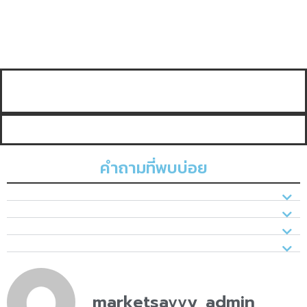
คำถามที่พบบ่อย
marketsavvy_admin