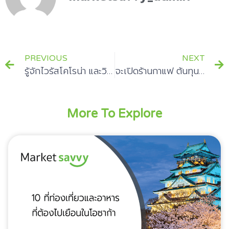
PREVIOUS
NEXT
รู้จักไวรัสโคโรน่า และวิธีป้องกันอย่างถูกวิธี
จะเปิดร้านกาแฟ ต้นทุนเท่าไหร่ดีนะ?
More To Explore