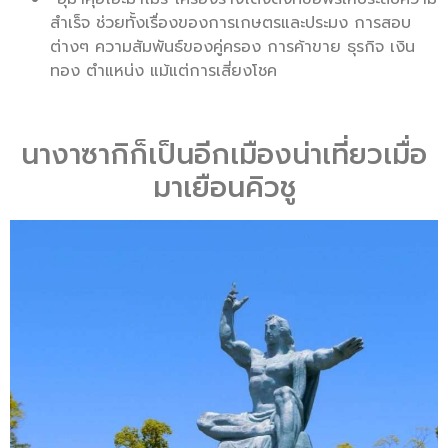
สำเร็จ ช่วยทั้งเรื่องของการเกษตรและประมง การสอบ
ต่างๆ ความสัมพันธ์ของคู่ครอง การค้าขาย ธุรกิจ เงิน
ทอง ตำแหน่ง แม้แต่การเสี่ยงโชค
นางาซากิก็เป็นอีกเมืองน่าเที่ยวเมื่อ
มาเยือนคิวชู