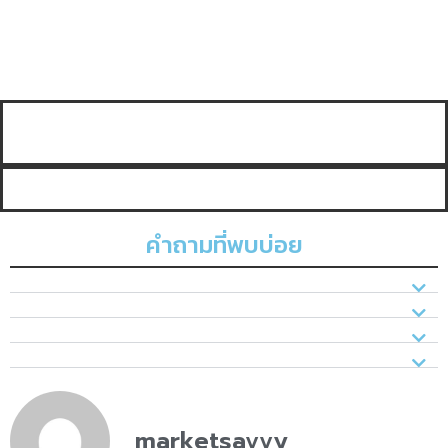
คำถามที่พบบ่อย
marketsavvy