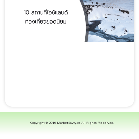
Copyright © 2019 MarketSavvy.co All Rights Reserved.