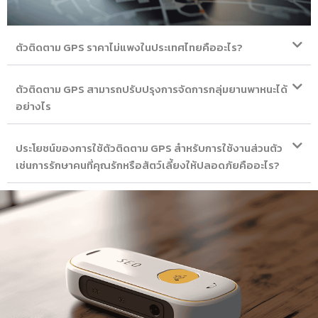
ตัวติดตาม GPS ราคาไม่แพงในประเทศไทยคืออะไร?
ตัวติดตาม GPS สามารถปรับปรุงการจัดการกลุ่มยานพาหนะได้
อย่างไร
ประโยชน์ของการใช้ตัวติดตาม GPS สำหรับการใช้งานส่วนตัว
เช่นการรักษาคนที่คุณรักหรือสัตว์เลี้ยงให้ปลอดภัยคืออะไร?