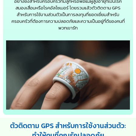
อย่างยิ่งสำหรับครอบครัวที่มีลูกหรือพ่อแม่ผู้สูงอายุที่เป็นโรค
สมองเสื่อมหรือโรคอัลไซเมอร์ โดยรวมแล้วตัวติดตาม GPS
สำหรับการใช้งานส่วนตัวเป็นการลงทุนที่ยอดเยี่ยมสำหรับ
ครอบครัวที่ต้องการความปลอดภัยและความเป็นอยู่ที่ดีของคนที่
พวกเขารัก
ตัวติดตาม GPS สำหรับการใช้งานส่วนตัว:
ทำให้คนที่คุณรักปลอดภัย