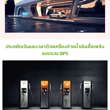
ประหยัดเงินและเวลาด้วยเครื่องจ่ายน้ำมันเชื้อเพลิง
แบบรวม GPS