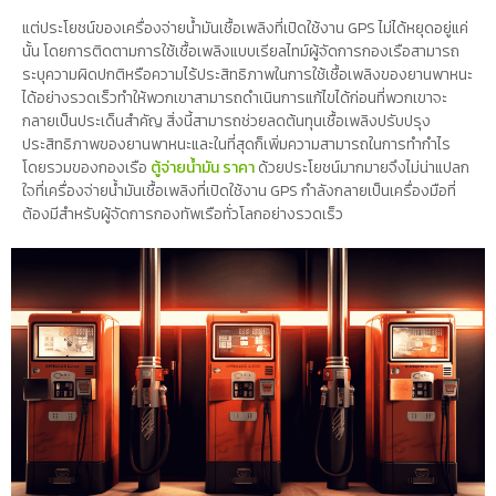
แต่ประโยชน์ของเครื่องจ่ายน้ำมันเชื้อเพลิงที่เปิดใช้งาน GPS ไม่ได้หยุดอยู่แค่
นั้น โดยการติดตามการใช้เชื้อเพลิงแบบเรียลไทม์ผู้จัดการกองเรือสามารถ
ระบุความผิดปกติหรือความไร้ประสิทธิภาพในการใช้เชื้อเพลิงของยานพาหนะ
ได้อย่างรวดเร็วทำให้พวกเขาสามารถดำเนินการแก้ไขได้ก่อนที่พวกเขาจะ
กลายเป็นประเด็นสำคัญ สิ่งนี้สามารถช่วยลดต้นทุนเชื้อเพลิงปรับปรุง
ประสิทธิภาพของยานพาหนะและในที่สุดก็เพิ่มความสามารถในการทำกำไร
โดยรวมของกองเรือ
ตู้จ่ายน้ำมัน ราคา
ด้วยประโยชน์มากมายจึงไม่น่าแปลก
ใจที่เครื่องจ่ายน้ำมันเชื้อเพลิงที่เปิดใช้งาน GPS กำลังกลายเป็นเครื่องมือที่
ต้องมีสำหรับผู้จัดการกองทัพเรือทั่วโลกอย่างรวดเร็ว