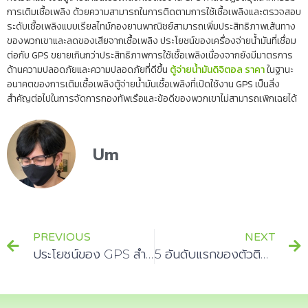
การเติมเชื้อเพลิง ด้วยความสามารถในการติดตามการใช้เชื้อเพลิงและตรวจสอบ
ระดับเชื้อเพลิงแบบเรียลไทม์กองยานพาณิชย์สามารถเพิ่มประสิทธิภาพเส้นทาง
ของพวกเขาและลดของเสียจากเชื้อเพลิง ประโยชน์ของเครื่องจ่ายน้ำมันที่เชื่อม
ต่อกับ GPS ขยายเกินกว่าประสิทธิภาพการใช้เชื้อเพลิงเนื่องจากยังมีมาตรการ
ด้านความปลอดภัยและความปลอดภัยที่ดีขึ้น
ตู้จ่ายน้ำมันดิจิตอล ราคา
ในฐานะ
อนาคตของการเติมเชื้อเพลิงตู้จ่ายน้ำมันเชื้อเพลิงที่เปิดใช้งาน GPS เป็นสิ่ง
สำคัญต่อไปในการจัดการกองทัพเรือและข้อดีของพวกเขาไม่สามารถเพิกเฉยได้
Um
PREVIOUS
NEXT
ประโยชน์ของ GPS สำหรับคนขับรถแท็กซี่กรุงเทพฯ
5 อันดับแรกของตัวติดตาม GPS ราคาไม่แพงในไทย