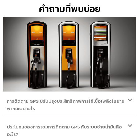
คำถามที่พบบ่อย
การติดตาม GPS ปรับปรุงประสิทธิภาพการใช้เชื้อเพลิงในยาน
พาหนะอย่างไร
ประโยชน์ของการรวมการติดตาม GPS กับระบบจ่ายน้ำมันคือ
อะไร?