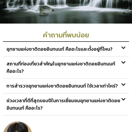
คำถามที่พบบ่อย
อุทยานแห่งชาติดอยอินทนนท์ คืออะไรและตั้งอยู่ที่ไหน?
สถานที่ท่องเที่ยวสำคัญในอุทยานแห่งชาติดอยอินทนนท์
คืออะไร?
การสำรวจอุทยานแห่งชาติดอยอินทนนท์ ใช้เวลาเท่าไหร่?
ช่วงเวลาที่ดีที่สุดของปีในการเยี่ยมชมอุทยานแห่งชาติดอย
อินทนนท์ คืออะไร?