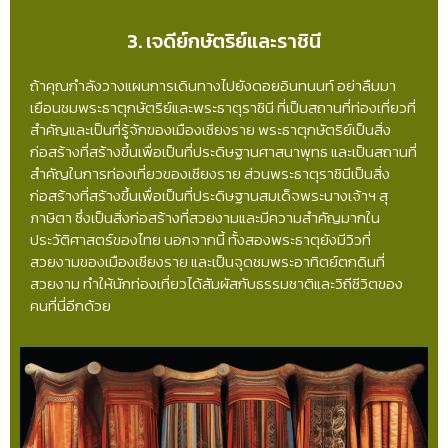
3. เจดีย์กษัตริย์และราชินี
ถ้าคุณกำลังวางแผนการเดินทางไปยังดอยอินทนนท์ อย่าลืมมา
เยือนชมพระธาตุกษัตริย์และพระธาตุราชินี ที่เป็นสถานที่ท่องเที่ยวที่
สำคัญและเป็นที่รู้จักของเมืองเชียงราย พระธาตุกษัตริย์เป็นสิ่ง
ก่อสร้างที่สร้างขึ้นเพื่อเป็นที่ประดิษฐานศาสนาพุทธ และเป็นสถานที่
สำคัญในการท่องเที่ยวของเชียงราย ส่วนพระธาตุราชินีเป็นสิ่ง
ก่อสร้างที่สร้างขึ้นเพื่อเป็นที่ประดิษฐานสมเด็จพระนางเจ้าฯ สุ
ภาษิตา ซึ่งเป็นสิ่งก่อสร้างที่สวยงามและมีความสำคัญมากใน
ประวัติศาสตร์ของไทย นอกจากนี้ ทั้งสองพระธาตุยังมีวิวที่
สวยงามของเมืองเชียงราย และเป็นจุดชมพระอาทิตย์ตกดินที่
สวยงาม ทำให้นักท่องเที่ยวได้สัมผัสกับธรรมชาติและวิถีชีวิตของ
คนที่นี่อีกด้วย