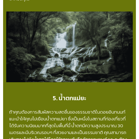
5. น้ำตกแม่ยะ
ถ้าคุณต้องการสัมผัสความสดชื่นของธรรมชาติในดอยอินทนนท์
แนะนำให้คุณไปเยือนน้ำตกแม่ยา ซึ่งเป็นหนึ่งในสถานที่ท่องเที่ยวที่
ได้รับความนิยมมากที่สุดในพื้นที่นี้ น้ำตกมีความสูงประมาณ 30
เมตรและมีบริเวณรอบๆ ที่สวยงามและเป็นธรรมชาติ คุณสามารถ