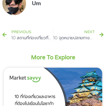
Um
PREVIOUS
NEXT
10 สถานที่ท่องเที่ยวที่ต้องไปเมืองปารีส
10 จุดหมายปลายทางยอดนิยมในฮานอยเพื่อสำรวจ
More To Explore