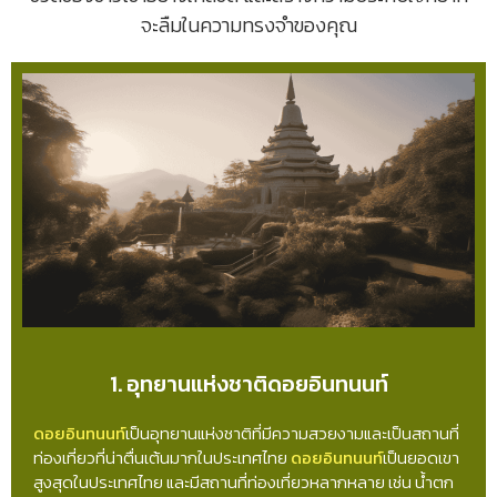
จะลืมในความทรงจำของคุณ
1. อุทยานแห่งชาติดอยอินทนนท์
ดอยอินทนนท์
เป็นอุทยานแห่งชาติที่มีความสวยงามและเป็นสถานที่
ท่องเที่ยวที่น่าตื่นเต้นมากในประเทศไทย
ดอยอินทนนท์
เป็นยอดเขา
สูงสุดในประเทศไทย และมีสถานที่ท่องเที่ยวหลากหลาย เช่น น้ำตก