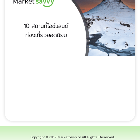
Copyright © 2019 MarketSavvy.co All Rights Reserved.