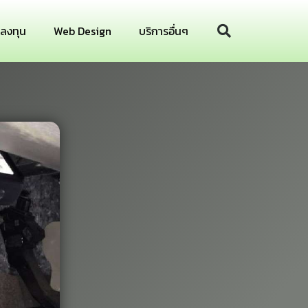
รลงทุน
Web Design
บริการอื่นๆ