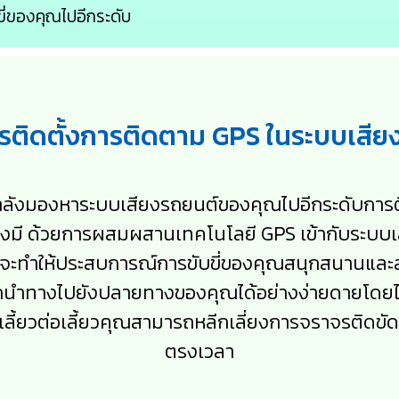
ี่ของคุณไปอีกระดับ
รติดตั้งการติดตาม GPS ในระบบเสี
ลังมองหาระบบเสียงรถยนต์ของคุณไปอีกระดับกา
ต้องมี ด้วยการผสมผสานเทคโนโลยี GPS เข้ากับระ
ะทำให้ประสบการณ์การขับขี่ของคุณสนุกสนานและสะดว
รถนำทางไปยังปลายทางของคุณได้อย่างง่ายดายโดยไ
ลี้ยวต่อเลี้ยวคุณสามารถหลีกเลี่ยงการจราจรติด
ตรงเวลา