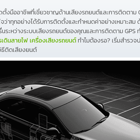
ติดตั้งมืออาชีพที่เชี่ยวชาญด้านเสียงรถยนต์และการติดต
จว่าทุกอย่างได้รับการติดตั้งและกำหนดค่าอย่างเหมาะสม ด้
่นระหว่างระบบเสียงรถยนต์ของคุณและการติดตาม GPS ทำให้ง
ารเดินสายไฟ เครื่องเสียงรถยนต์
ทำไมต้องรอ? เริ่มสำรวจ
ิธีติดเสียงยนต์