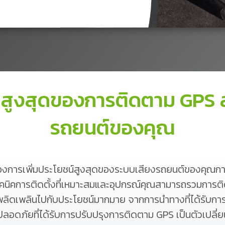
น์สูงสุดของการติดตาม GPS 
รถยนต์ของคุณ
องการเพิ่มประโยชน์สูงสุดของระบบเสียงรถยนต์ของคุณ
เทคนิคการติดตั้งที่เหมาะสมและอุปกรณ์คุณสามารถรวมการ
ลิดเพลินไปกับประโยชน์มากมาย จากการนำทางที่ได้รับก
ลอดภัยที่ได้รับการปรับปรุงการติดตาม GPS เป็นตัวเปลี่