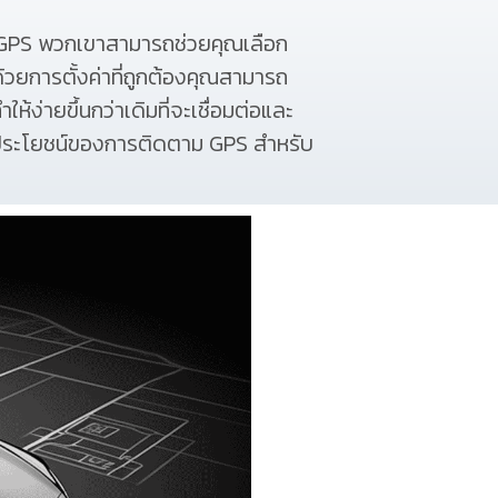
าม GPS พวกเขาสามารถช่วยคุณเลือก
วยการตั้งค่าที่ถูกต้องคุณสามารถ
่ายขึ้นกว่าเดิมที่จะเชื่อมต่อและ
ประโยชน์ของการติดตาม GPS สำหรับ