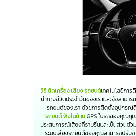
วิธี ติดเครื่อง เสียง รถยนต์
เทคโนโลยีการติด
นำทางชีวิตประจำวันของเราและยังสามาร
รถยนต์ของเรา ด้วยการติดตั้งอุปกรณ์
รถยนต์ ฟังในบ้าน
GPS ในรถของคุณคุณ
ประสบการณ์เสียงที่ราบรื่นและเป็นส่วนตั
ระบบเสียงรถยนต์ของคุณสามารถปรับการต