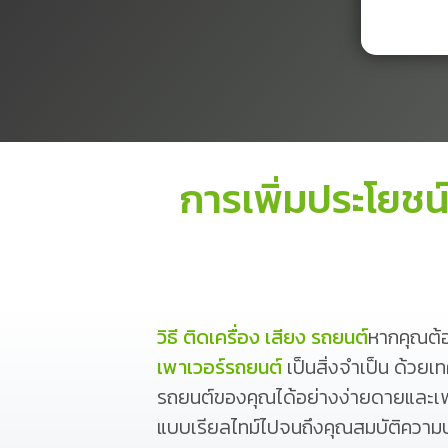
การเพิ่มประโยช
วิธี ติดเครื่อง เสียง รถยนต์
หากคุณต้
เพาเวอร์รถยนต์
เป็นสิ่งจำเป็น ด้วย
รถยนต์ของคุณได้อย่างง่ายดายและเพ
แบบเรียลไทม์ไปจนถึงคุณสมบัติความป