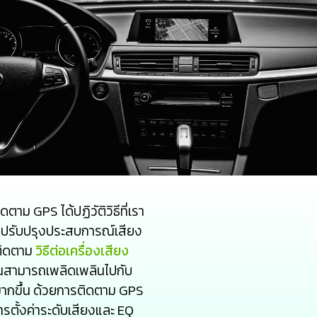
ตาม GPS ได้ปฏิวัติวิธีที่เรา
ถปรับปรุงประสบการณ์เสียง
ติดตาม
วิธีต่อเครื่องเสียง
สามารถเพลิดเพลินไปกับ
วมากขึ้น ด้วยการติดตาม GPS
ั้งค่าระดับเสียงและ EQ