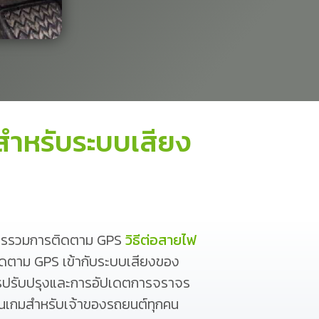
สำหรับระบบเสียง
การรวมการติดตาม GPS
วิธีต่อสายไฟ
ติดตาม GPS เข้ากับระบบเสียงของ
ารปรับปรุงและการอัปเดตการจราจร
ยนเกมสำหรับเจ้าของรถยนต์ทุกคน