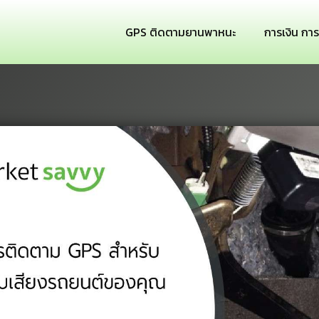
GPS ติดตามยานพาหนะ
การเงิน กา