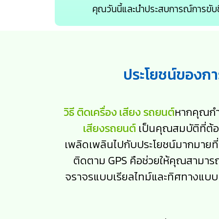
คุณวันนี้และนำประสบการณ์การขับข
ประโยชน์ของกา
วิธี ติดเครื่อง เสียง รถยนต์
หากคุณกำ
เสียงรถยนต์
เป็นคุณสมบัติที่
เพลิดเพลินไปกับประโยชน์มากมายที่จ
ติดตาม GPS คือช่วยให้คุณสามา
จราจรแบบเรียลไทม์และทิศทางแบบเ