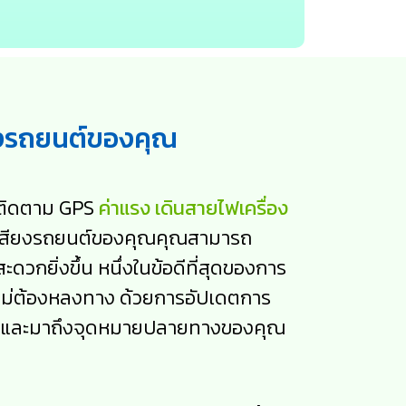
ยงรถยนต์ของคุณ
รติดตาม GPS
ค่าแรง เดินสายไฟเครื่อง
บบเสียงรถยนต์ของคุณคุณสามารถ
กยิ่งขึ้น หนึ่งในข้อดีที่สุดของการ
ม่ต้องหลงทาง ด้วยการอัปเดตการ
ขัดและมาถึงจุดหมายปลายทางของคุณ