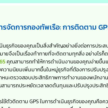
จัดการกองทัพเรือ: การติดตาม GP
ินธุรกิจของคุณเป็นสิ่งสำคัญอย่างยิ่งต่อการประสบ
มากมายจึงเป็นเรื่องท้าทายที่จะติดตามทุกสิ่ง อย่างไ
565
คุณสามารถทำให้การดำเนินงานของคุณง่ายขึ้นแ
บความนิยมเพิ่มมากขึ้นในหมู่ธุรกิจที่ต้องการปรับ
พาหนะตรวจสอบประสิทธิภาพการทำงานของพนักงานแ
คุณสามารถประหยัดเวลาลดต้นทุนและปรับปรุงประสิ
งการใช้ตัวติดตาม GPS ในการดำเนินธุรกิจของคุณ