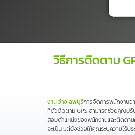
วิธีการติดตาม 
งาน ว่าง ลพบุรี
การจัดการพนักงานอาจ
ที่ตัวติดตาม GPS สามารถช่วยคุณปร
สอบตำแหน่งของพนักงานและติดตามกิจกร
จะเป็น แต่ยังช่วยให้คุณระบุความไร้ป