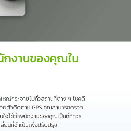
พนักงานของคุณใน
หญ่กระจายไปทั่วสถานที่ต่าง ๆ โชคดี
้วยตัวติดตาม GPS คุณสามารถตรวจ
ใจได้ว่าพนักงานของคุณเป็นที่ที่ควร
่ยนที่จำเป็นเพื่อปรับปรุง