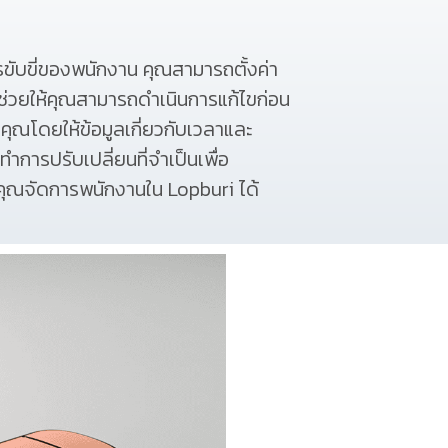
บขี่ของพนักงาน คุณสามารถตั้งค่า
 ช่วยให้คุณสามารถดำเนินการแก้ไขก่อน
คุณโดยให้ข้อมูลเกี่ยวกับเวลาและ
ทำการปรับเปลี่ยนที่จำเป็นเพื่อ
ุณจัดการพนักงานใน Lopburi ได้