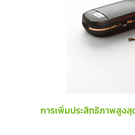
การเพิ่มประสิทธิภาพสูงสุ