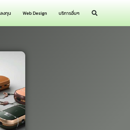
รลงทุน
Web Design
บริการอื่นๆ