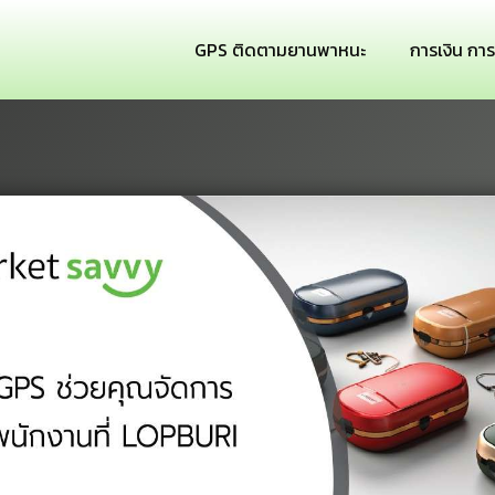
GPS ติดตามยานพาหนะ
การเงิน กา