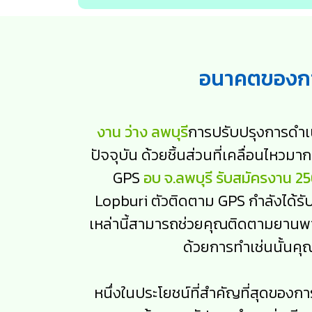
อนาคตของการ
งาน ว่าง ลพบุรี
การปรับปรุงการดำเน
ปัจจุบัน ด้วยชิ้นส่วนที่เคลื่อนไหว
GPS
อบ จ.ลพบุรี รับสมัครงาน 2
Lopburi ตัวติดตาม GPS กำลังได้รั
เหล่านี้สามารถช่วยคุณติดตามยาน
ด้วยการทำเช่นนั้น
หนึ่งในประโยชน์ที่สำคัญที่สุดขอ