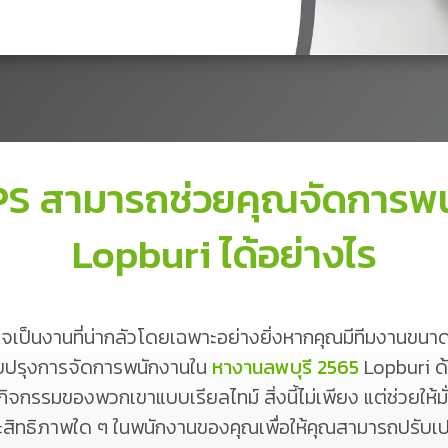
GPS สามารถช่วยคุณจัดการ
Lopburi ได้อย่างไร
เป็นงานที่น่ากลัวโดยเฉพาะอย่างยิ่งหากคุณมีทีมงานขนาดใ
ับปรุงการจัดการพนักงานใน
หางานลพบุรี 2565
Lopburi ด
รมของพวกเขาแบบเรียลไทม์ สิ่งนี้ไม่เพียง แต่ช่วยให้มั่น
ระสิทธิภาพใด ๆ ในพนักงานของคุณเพื่อให้คุณสามารถปรับเปลี