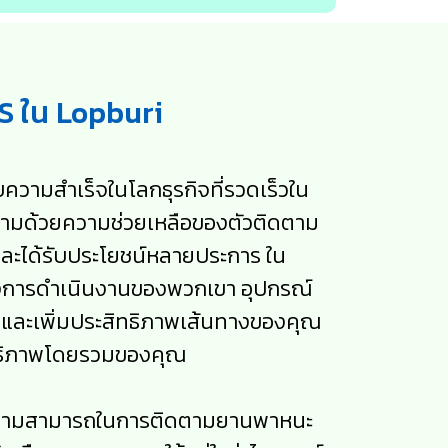
S ใน Lopburi
ความสำเร็จในโลกธุรกิจที่รวดเร็วใน
รก็ตามด้วยความช่วยเหลือของตัวติดตาม
ละได้รับประโยชน์หลายประการ ใน
ปรุงการดำเนินงานของพวกเขา อุปกรณ์
ละเพิ่มประสิทธิภาพเส้นทางของคุณ
ทธิภาพโดยรวมของคุณ
คือความสามารถในการติดตามยานพาหนะ