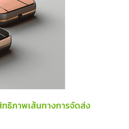
ะสิทธิภาพเส้นทางการจัดส่ง