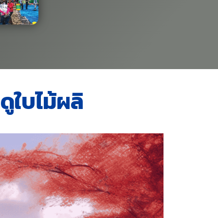
ดูใบไม้ผลิ