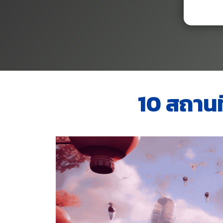
10 สถานที