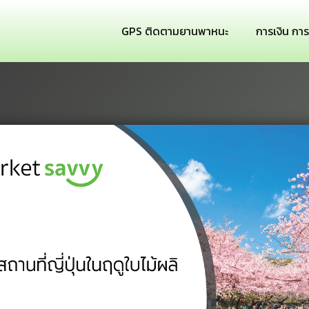
GPS ติดตามยานพาหนะ
การเงิน กา