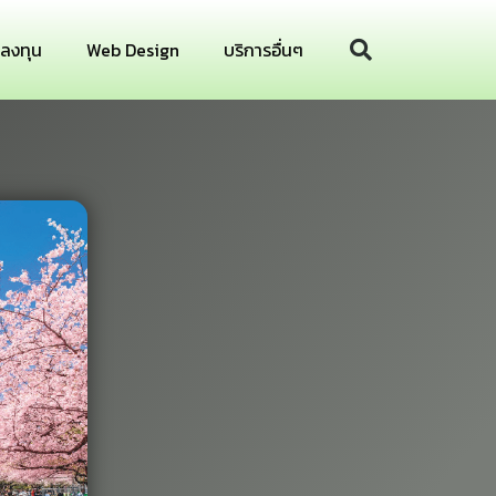
รลงทุน
Web Design
บริการอื่นๆ