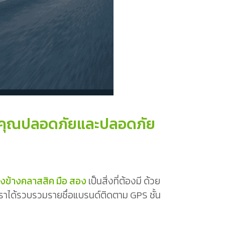
องคุณปลอดภัยและปลอดภัย
วงข้างคลาสสิค มือ สอง
เป็นสิ่งที่ต้องมี ด้วย
่เราได้รวบรวมรายชื่อแบรนด์ติดตาม GPS ชั้น