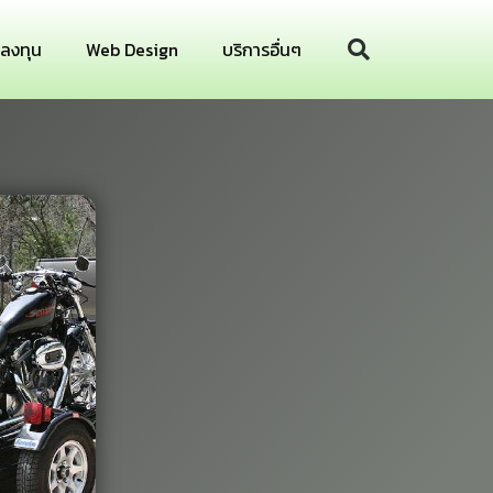
รลงทุน
Web Design
บริการอื่นๆ