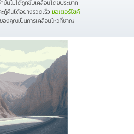
ันไม่ได้ถูกขับเคลื่อนโดยประมาท
กู้คืนได้อย่างรวดเร็ว
มอเตอร์ไซค์
องคุณเป็นการเคลื่อนไหวที่ชาญ