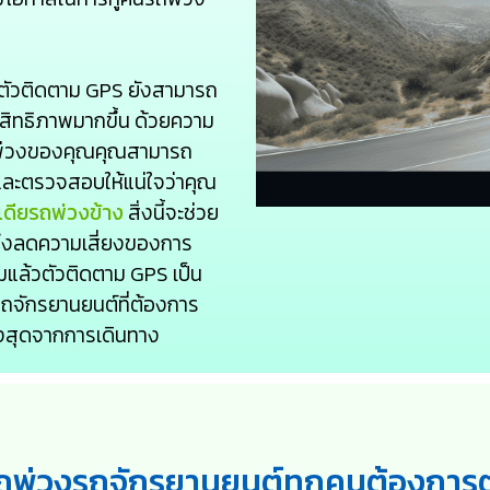
ตัวติดตาม GPS ยังสามารถ
สิทธิภาพมากขึ้น ด้วยความ
พ่วงของคุณคุณสามารถ
ละตรวจสอบให้แน่ใจว่าคุณ
เดียรถพ่วงข้าง
สิ่งนี้จะช่วย
ถึงลดความเสี่ยงของการ
แล้วตัวติดตาม GPS เป็น
ถจักรยานยนต์ที่ต้องการ
งสุดจากการเดินทาง
ถพ่วงรถจักรยานยนต์ทุกคนต้องการ