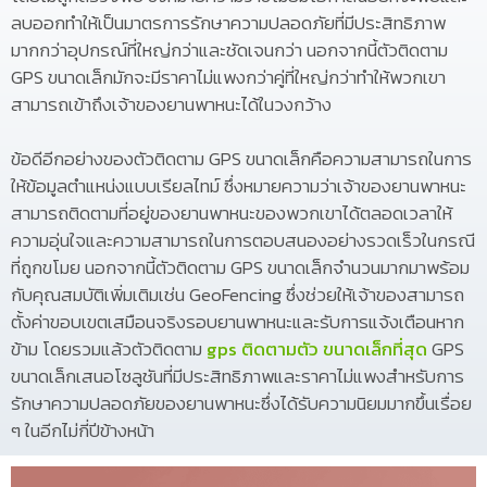
ลบออกทำให้เป็นมาตรการรักษาความปลอดภัยที่มีประสิทธิภาพ
มากกว่าอุปกรณ์ที่ใหญ่กว่าและชัดเจนกว่า นอกจากนี้ตัวติดตาม
GPS ขนาดเล็กมักจะมีราคาไม่แพงกว่าคู่ที่ใหญ่กว่าทำให้พวกเขา
สามารถเข้าถึงเจ้าของยานพาหนะได้ในวงกว้าง
ข้อดีอีกอย่างของตัวติดตาม GPS ขนาดเล็กคือความสามารถในการ
ให้ข้อมูลตำแหน่งแบบเรียลไทม์ ซึ่งหมายความว่าเจ้าของยานพาหนะ
สามารถติดตามที่อยู่ของยานพาหนะของพวกเขาได้ตลอดเวลาให้
ความอุ่นใจและความสามารถในการตอบสนองอย่างรวดเร็วในกรณี
ที่ถูกขโมย นอกจากนี้ตัวติดตาม GPS ขนาดเล็กจำนวนมากมาพร้อม
กับคุณสมบัติเพิ่มเติมเช่น GeoFencing ซึ่งช่วยให้เจ้าของสามารถ
ตั้งค่าขอบเขตเสมือนจริงรอบยานพาหนะและรับการแจ้งเตือนหาก
ข้าม โดยรวมแล้วตัวติดตาม
gps ติดตามตัว ขนาดเล็กที่สุด
GPS
ขนาดเล็กเสนอโซลูชันที่มีประสิทธิภาพและราคาไม่แพงสำหรับการ
รักษาความปลอดภัยของยานพาหนะซึ่งได้รับความนิยมมากขึ้นเรื่อย
ๆ ในอีกไม่กี่ปีข้างหน้า