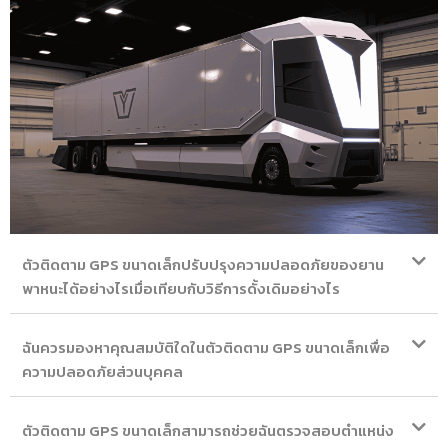
ตัวติดตาม GPS ขนาดเล็กปรับปรุงความปลอดภัยของยาน
พาหนะได้อย่างไรเมื่อเทียบกับวิธีการดั้งเดิมอย่างไร
ฉันควรมองหาคุณสมบัติใดในตัวติดตาม GPS ขนาดเล็กเพื่อ
ความปลอดภัยส่วนบุคคล
ตัวติดตาม GPS ขนาดเล็กสามารถช่วยฉันตรวจสอบตำแหน่ง