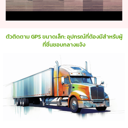
ตัวติดตาม GPS ขนาดเล็ก: อุปกรณ์ที่ต้องมีสำหรับผู้
ที่ชื่นชอบกลางแจ้ง