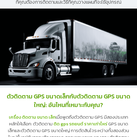
ที่คุณต้องการติดตามและวิธีที่คุณวางแผนที่จะใช้อุปกรณ์
ตัวติดตาม GPS ขนาดเล็กกับตัวติดตาม GPS ขนาด
ใหญ่: อันไหนที่เหมาะกับคุณ?
เครื่อง ติดตาม ขนาด เล็ก
เมื่อพูดถึงตัวติดตาม GPS มีสองประเภท
หลักให้เลือก: ตัวติดตาม
ติด gps รถยนต์ ราคาเท่าไหร่
GPS ขนาด
เล็กและตัวติดตาม GPS ขนาดใหญ่ การตัดสินใจระหว่างทั้งสองส่วน