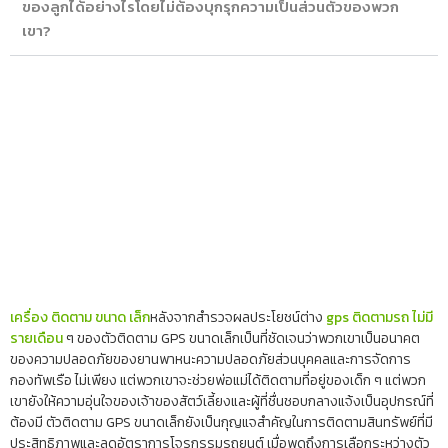
ของลูกได้อย่างไรโดยไม่ต้องบุกรุกความเป็นส่วนตัวของพวก
เขา?
เครื่อง ติดตาม ขนาด เล็ก
หลังจากสำรวจผลประโยชน์ต่าง
gps ติดตามรถ ไม่มี
รายเดือน
ๆ ของตัวติดตาม GPS ขนาดเล็กเป็นที่ชัดเจนว่าพวกเขาเป็นอนาคต
ของความปลอดภัยของยานพาหนะความปลอดภัยส่วนบุคคลและการจัดการ
กองทัพเรือ ไม่เพียง แต่พวกเขาจะช่วยพ่อแม่ได้ติดตามที่อยู่ของเด็ก ๆ แต่พวก
เขายังให้ความอุ่นใจของเจ้าของสัตว์เลี้ยงและผู้ที่ชื่นชอบกลางแจ้งเป็นอุปกรณ์ที่
ต้องมี ตัวติดตาม GPS ขนาดเล็กยังเป็นกุญแจสำคัญในการติดตามสินทรัพย์ที่มี
ประสิทธิภาพและลดอัตราการโจรกรรมรถยนต์ เมื่อพูดถึงการเลือกระหว่างตัว