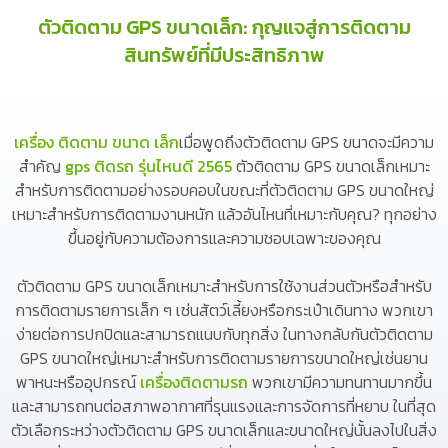
ตัวติดตาม GPS ขนาดเล็ก: กุญแจสู่การติดตาม
สินทรัพย์ที่มีประสิทธิภาพ
เครื่อง ติดตาม ขนาด เล็ก
เมื่อพูดถึงตัวติดตาม GPS ขนาดจะมีความ
สำคัญ
gps ติดรถ รุ่นไหนดี 2565
ตัวติดตาม GPS ขนาดเล็กเหมาะ
สำหรับการติดตามอย่างรอบคอบในขณะที่ตัวติดตาม GPS ขนาดใหญ่
เหมาะสำหรับการติดตามงานหนัก แล้วอันไหนที่เหมาะกับคุณ? ทุกอย่าง
ขึ้นอยู่กับความต้องการและความชอบเฉพาะของคุณ
ตัวติดตาม GPS ขนาดเล็กเหมาะสำหรับการใช้งานส่วนตัวหรือสำหรับ
การติดตามรายการเล็ก ๆ เช่นสัตว์เลี้ยงหรือกระเป๋าเดินทาง พวกเขา
ง่ายต่อการปกปิดและสามารถแนบกับทุกสิ่ง ในทางกลับกันตัวติดตาม
GPS ขนาดใหญ่เหมาะสำหรับการติดตามรายการขนาดใหญ่เช่นยาน
พาหนะหรืออุปกรณ์
เครื่องติดตามรถ
พวกเขามีความทนทานมากขึ้น
และสามารถทนต่อสภาพอากาศที่รุนแรงและการจัดการที่หยาบ ในที่สุด
ตัวเลือกระหว่างตัวติดตาม GPS ขนาดเล็กและขนาดใหญ่นั้นลงไปในสิ่ง