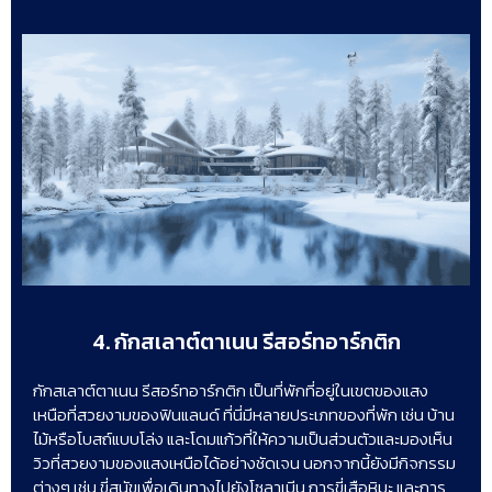
4. กักสเลาต์ตาเนน รีสอร์ทอาร์กติก
กักสเลาต์ตาเนน รีสอร์ทอาร์กติก เป็นที่พักที่อยู่ในเขตของแสง
เหนือที่สวยงามของฟินแลนด์ ที่นี่มีหลายประเภทของที่พัก เช่น บ้าน
ไม้หรือโบสถ์แบบโล่ง และโดมแก้วที่ให้ความเป็นส่วนตัวและมองเห็น
วิวที่สวยงามของแสงเหนือได้อย่างชัดเจน นอกจากนี้ยังมีกิจกรรม
ต่างๆ เช่น ขี่สุนัขเพื่อเดินทางไปยังโซลาเมีน การขี่เสือหิมะ และการ