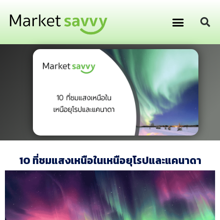
GPS ติดตามยานพาหนะ
การเงิน การลงทุน
10 ที่ชมแสงเหนือในเหนือยุโรปและแคนาดา