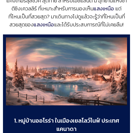
แคงเกอร์ลุสซัวค สุดท้าย สำหรับไอซ์แลนด์ มี อุทยานแห่งชา
ติซิงเควลลิร์ ที่เหมาะสำหรับการมองเห็น
แสงเหนือ
แต่
ที่ไหนเป็นที่สวยสุด? มาเดินทางไปดูแล้วจะรู้ว่าที่ไหนเป็นที่
สวยสุดของ
แสงเหนือ
และได้รับประสบการณ์ที่ไม่เคยลืม!
1. หมู่บ้านออโรร่า ในเมืองเยลโลว์ไนฟ์ ประเทศ
แคนาดา