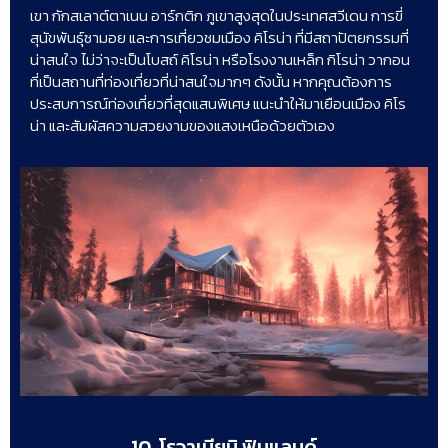
เขา กักสเลาต์ตาเนน อาร์กติก ภูเขาสูงสุดในประเทศสวีเดน การขี่
สุนัขพันธุ์ซามอย และการเที่ยวชมเมือง คิโรน่า ที่มีสถาปัตยกรรมที่
น่าสนใจ ไม่ว่าจะเป็นโบสถ์ คิโรน่า หรือโรงงานเหล็ก กิโรน่า วากอน
ที่เป็นสถานที่ท่องเที่ยวที่น่าสนใจมากๆ ดังนั้น หากคุณต้องการ
ประสบการณ์ท่องเที่ยวที่สุดแสนพิเศษ แนะนำให้มาเยือนเมือง คิโร
น่า และสัมผัสความสวยงามของแสงเหนือด้วยตัวเอง
10. โรวาเนียมิ ฟินแลนด์