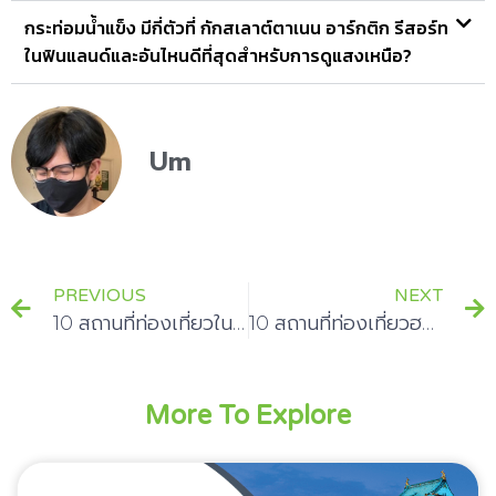
กระท่อมน้ำแข็ง มีกี่ตัวที่ กักสเลาต์ตาเนน อาร์กติก รีสอร์ท
ในฟินแลนด์และอันไหนดีที่สุดสำหรับการดูแสงเหนือ?
Um
PREVIOUS
NEXT
10 สถานที่ท่องเที่ยวในพิษณุโลกที่ควรไปเยือน
10 สถานที่ท่องเที่ยวฮอกไกโด ช่วงฤดูหนาว
More To Explore