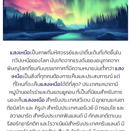
แสงเหนือ
เป็นภาพที่มหัศจรรย์และน่าตื่นเต้นที่เกิดขึ้นใน
ทวีปเหนือของโลก มันเกิดจากแรงดันของอนุภาคจาก
พิษณุโลกที่ชนกับบรรยากาศที่มีความหนาแน่นต่ำกว่า
แสง
เหนือ
เป็นสิ่งที่ทุกคนต้องการเห็นและประสบการณ์ แต่
ที่ไหนที่จะเห็น
แสงเหนือ
ได้ดีที่สุด? ประเทศแคนาดามี
หมู่บ้านออโรร่าและดินแดนยูคอน ที่เป็นที่นิยมสำหรับการ
มองเห็น
แสงเหนือ
สำหรับประเทศสวีเดน มี อุทยานแห่งชา
ติอบิสโก และ คิรูน่า สำหรับประเทศนอร์เวย์ มี ทรอมโซ และ
สวาลบาร์ด สำหรับประเทศฟินแลนด์ มี กักสเลาต์ตาเนน
รีสอร์ทอาร์กติก และโรวาเนียมิสำหรับประเทศกรีนแลนด์ มี