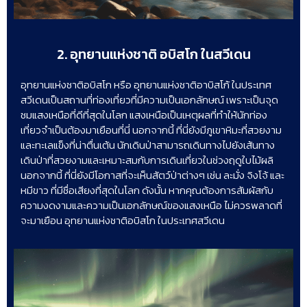
2. อุทยานแห่งชาติ อบิสโก ในสวีเดน
อุทยานแห่งชาติอบิสโก หรือ อุทยานแห่งชาติอาบิสโก้ ในประเทศ
สวีเดนเป็นสถานที่ท่องเที่ยวที่มีความเป็นเอกลักษณ์ เพราะเป็นจุด
ชมแสงเหนือที่ดีที่สุดในโลก แสงเหนือเป็นเหตุผลที่ทำให้นักท่อง
เที่ยวจำเป็นต้องมาเยือนที่นี่ นอกจากนี้ ที่นี่ยังมีภูเขาหิมะที่สวยงาม
และทะเลแข็งที่น่าตื่นเต้น นักเดินป่าสามารถเดินทางไปยังเส้นทาง
เดินป่าที่สวยงามและเหมาะสมกับการเดินเที่ยวในช่วงฤดูใบไม้ผลิ
นอกจากนี้ ที่นี่ยังมีโอกาสที่จะเห็นสัตว์ป่าต่างๆ เช่น ละมั่ง จิงโจ้ และ
หมีขาว ที่มีชื่อเสียงที่สุดในโลก ดังนั้น หากคุณต้องการสัมผัสกับ
ความงดงามและความเป็นเอกลักษณ์ของแสงเหนือ ไม่ควรพลาดที่
จะมาเยือน อุทยานแห่งชาติอบิสโก ในประเทศสวีเดน