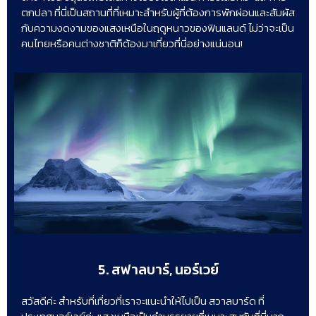
ตกปลา ที่นี่เป็นสถานที่ที่เหมาะสำหรับผู้ที่ต้องการพักผ่อนและสัมผัส
กับความงดงามของแสงเหนือในฤดูหนาวของฟินแลนด์ ไม่ว่าจะเป็น
คนไทยหรือคนต่างชาติก็ต้องมาเที่ยวที่นี่อย่างแน่นอน!
5. สฟาลบาร์, นอร์เวย์
สวัสดีค่ะ สำหรับที่เที่ยวที่เราจะแนะนำให้ไปเป็น สวาลบาร์ด ที่