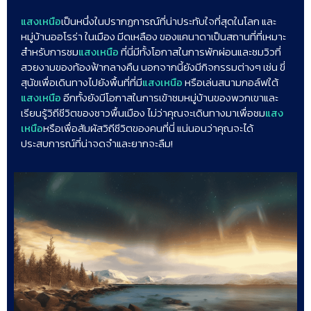
แสงเหนือ
เป็นหนึ่งในปรากฏการณ์ที่น่าประทับใจที่สุดในโลก และ
หมู่บ้านออโรร่า ในเมือง มีดเหลือง ของแคนาดาเป็นสถานที่ที่เหมาะ
สำหรับการชม
แสงเหนือ
ที่นี่มีทั้งโอกาสในการพักผ่อนและชมวิวที่
สวยงามของท้องฟ้ากลางคืน นอกจากนี้ยังมีกิจกรรมต่างๆ เช่น ขี่
สุนัขเพื่อเดินทางไปยังพื้นที่ที่มี
แสงเหนือ
หรือเล่นสนามกอล์ฟใต้
แสงเหนือ
อีกทั้งยังมีโอกาสในการเข้าชมหมู่บ้านของพวกเขาและ
เรียนรู้วิถีชีวิตของชาวพื้นเมือง ไม่ว่าคุณจะเดินทางมาเพื่อชม
แสง
เหนือ
หรือเพื่อสัมผัสวิถีชีวิตของคนที่นี่ แน่นอนว่าคุณจะได้
ประสบการณ์ที่น่าจดจำและยากจะลืม!