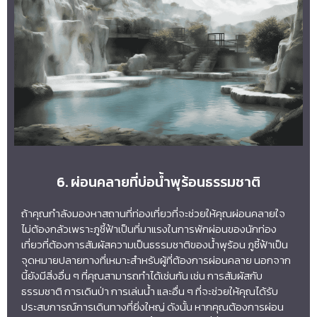
6. ผ่อนคลายที่บ่อน้ำพุร้อนธรรมชาติ
ถ้าคุณกำลังมองหาสถานที่ท่องเที่ยวที่จะช่วยให้คุณผ่อนคลายใจ
ไม่ต้องกลัวเพราะภูชี้ฟ้าเป็นที่มาแรงในการพักผ่อนของนักท่อง
เที่ยวที่ต้องการสัมผัสความเป็นธรรมชาติของน้ำพุร้อน ภูชี้ฟ้าเป็น
จุดหมายปลายทางที่เหมาะสำหรับผู้ที่ต้องการผ่อนคลาย นอกจาก
นี้ยังมีสิ่งอื่น ๆ ที่คุณสามารถทำได้เช่นกัน เช่น การสัมผัสกับ
ธรรมชาติ การเดินป่า การเล่นน้ำ และอื่น ๆ ที่จะช่วยให้คุณได้รับ
ประสบการณ์การเดินทางที่ยิ่งใหญ่ ดังนั้น หากคุณต้องการผ่อน