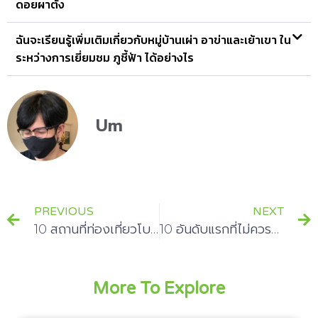
ดอยผาตั้ง
ฉันจะเรียนรู้เพิ่มเติมเกี่ยวกับหมู่บ้านเผ่า อาข่าและเย้าเขา ใน
ระหว่างการเยี่ยมชม ภูชี้ฟ้า ได้อย่างไร
Um
PREVIOUS
NEXT
10 สถานที่ท่องเที่ยวโบราณที่ต้องไปในโลก
10 อันดับแรกที่ไม่ควรพลาดในเยอรมนี
More To Explore