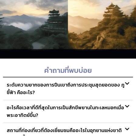
คำถามที่พบบ่อย
ระดับความยากของการปีนเขาถึงการประชุมสุดยอดของ ภู
ชี้ฟ้า คืออะไร?
อะไรคือเวลาที่ดีที่สุดในการเป็นสักขีพยานในทะเลหมอกเมื่อ
พระอาทิตย์ขึ้น?
สถานที่ท่องเที่ยวที่ต้องเยี่ยมชมคืออะไรในอุทยานแห่งชาติ