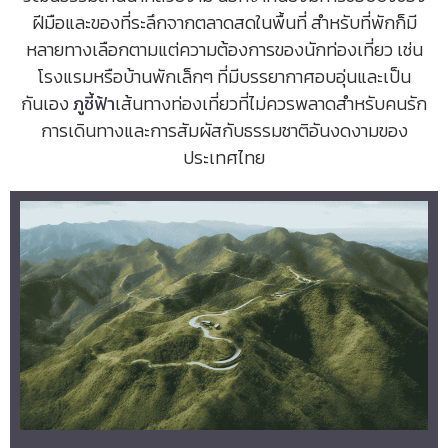
ฝีมือและของที่ระลึกจากตลาดสดในพื้นที่ สำหรับที่พักก็มี
หลายทางเลือกตามแต่ความต้องการของนักท่องเที่ยว เช่น
โรงแรมหรือบ้านพักเล็กๆ ที่มีบรรยากาศอบอุ่นและเป็น
กันเอง
ภูชี้ฟ้า
เส้นทางท่องเที่ยวที่ไม่ควรพลาดสำหรับคนรัก
การเดินทางและการสัมผัสกับธรรมชาติอันงดงามของ
ประเทศไทย