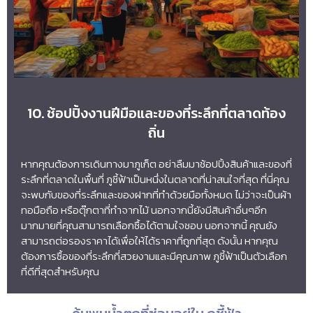
10. ช้อปปิ้งงานฝีมือและของที่ระลึกที่ตลาดท้อง
ถิ่น
หากคุณต้องการเดินทางมาภูเก็ต อย่าลืมมาช้อปปิ้งสินค้าและของที่
ระลึกที่ตลาดในพื้นที่ ภูชี้ฟ้าเป็นหนึ่งในตลาดที่น่าสนใจที่สุด ที่นี่คุณ
จะพบกับของที่ระลึกและของฝากที่ทำด้วยมือทั้งหมด ไม่ว่าจะเป็นผ้า
ทอมือถือ หรือตุ๊กตาที่ทำจากไม้ นอกจากนี้ยังมีสินค้าอื่นๆอีก
มากมายที่คุณสามารถเลือกซื้อได้ตามใจชอบ นอกจากนี้ คุณยัง
สามารถต่อรองราคาได้เพื่อให้ได้ราคาที่ถูกที่สุด ดังนั้น หากคุณ
ต้องการซื้อของที่ระลึกที่สวยงามและมีคุณภาพ ภูชี้ฟ้าเป็นตัวเลือก
ที่ดีที่สุดสำหรับคุณ