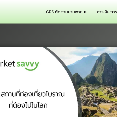
GPS ติดตามยานพาหนะ
การเงิน กา