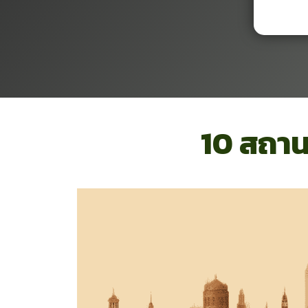
10 สถานท