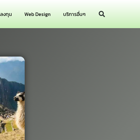
รลงทุน
Web Design
บริการอื่นๆ