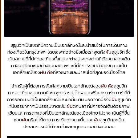
สุขุมวิทเป็นเขตที่มีความเป็นเอกลักษณ์และน่าสนใจในการเดินทาง
ท่องเที่ยวในกรุงเทพฯ โดยเฉพาะอย่างยิ่งเมื่อเราพูดถึง
ผับ
สุขุมวิท ซึ่ง
เป็นสถานที่ที่นักท่องเที่ยวทั้งในและต่างประเทศต่างก็ต้องมาลองเดิน
ทางมาเยี่ยมชมอย่างแน่นอน เพราะที่นี่มีการรวมตัวของความเป็น
เอกลักษณ์ของ
ผับ คือ
ที่สวยงามและน่าสนใจที่สุดของเมืองไทย
สำหรับผู้ที่ต้องการสัมผัสความเป็นเอกลักษณ์ของ
ผับ คือ
สุขุมวิท
ควรมาเยี่ยมชมสถานที่เช่น ชูการ์ เรย์, ไอรอน แฟรี่ และ ดาร์ก บาร์ ที่มี
การออกแบบที่เป็นเอกลักษณ์และน่าตื่นเต้น นอกจากนี้ยังมี
ผับ
สุขุมวิท
ที่มีบรรยากาศเป็นธรรมชาติเช่น
ผับ
ตกปลา ที่มีการจัดเต็มด้วยภาพ
เขียนและการตกแต่งที่เป็นเอกลักษณ์ของเมืองไทย ไม่ว่าจะเป็นผู้ที่ชื่น
ชอบ
ผับ
หรือไม่ก็ตาม การเดินทางมาเยี่ยมชม
ผับ
สุขุมวิทจะเป็น
ประสบการณ์ที่น่าจดจำและสนุกสนานอย่างแน่นอน