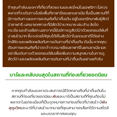
ถ้าคุณกำลังมองหาที่เที่ยวที่สวยงามและสดใหม่ในแอฟริกา ไม่ควร
พลาดที่จะเดินทางไปยังพื้นที่ซาฟารีของแทนซาเนีย ซึ่งเป็นสถานที่ที่
มีการเดินทางและการผจญภัยที่น่าตื่นเต้น อยู่ในเขตรักษาพันธุ์สัตว์
ป่าซาฟารี-นกเขาเทศกาล ที่มีสัตว์ป่ามากมาย เช่น ช้าง สิงโต
กระบือ และช้างเผือก นอกจากนี้ยังมีการดูสัตว์ป่าด้วยรถยนต์ผับที่
น่าสนใจมาก ซึ่งจะช่วยให้คุณได้เห็นสัตว์ป่าในธรรมชาติได้อย่าง
ใกล้ชิด และเพลิดเพลินกับการเดินทางที่น่าตื่นเต้น ดังนั้น หากคุณ
ต้องการผจญภัยที่น่าจดจำ ควรมาเยือนซาฟารีในแทนซาเนีย และ
อย่าลืมเดินทางด้วยรถยนต์ผับเพื่อเพิ่มความสนุกสนานในการดู
สัตว์ป่า และเพลิดเพลินกับการเดินทางที่น่าตื่นเต้นอย่างแท้จริง
บาร์และคลับบนสุดในสถานที่ท่องเที่ยวยอดนิยม
หากคุณกำลังมองหาประสบการณ์ชีวิตกลางคืนที่น่าตื่นเต้นใน
สถานที่ท่องเที่ยวยอดนิยม
ผับ
และบาร์เป็นสถานที่ที่คุณต้องไม่
พลาด! ในแต่ละเมืองที่เป็นจุดหมายการท่องเที่ยวที่น่าสนใจ มี
ผับ
สุขุมวิท
และบาร์ที่น่าสนใจมากมายที่คุณสามารถเลือกได้ตามสไตล์
และบรรยากาศของคุณ