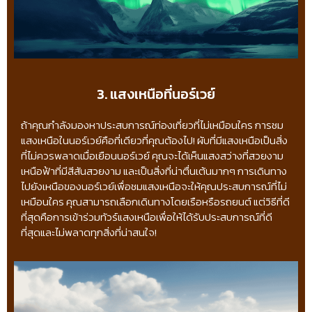
3. แสงเหนือที่นอร์เวย์
ถ้าคุณกำลังมองหาประสบการณ์ท่องเที่ยวที่ไม่เหมือนใคร การชม
แสงเหนือในนอร์เวย์คือที่เดียวที่คุณต้องไป! ผับที่มีแสงเหนือเป็นสิ่ง
ที่ไม่ควรพลาดเมื่อเยือนนอร์เวย์ คุณจะได้เห็นแสงสว่างที่สวยงาม
เหนือฟ้าที่มีสีสันสวยงาม และเป็นสิ่งที่น่าตื่นเต้นมากๆ การเดินทาง
ไปยังเหนือของนอร์เวย์เพื่อชมแสงเหนือจะให้คุณประสบการณ์ที่ไม่
เหมือนใคร คุณสามารถเลือกเดินทางโดยเรือหรือรถยนต์ แต่วิธีที่ดี
ที่สุดคือการเข้าร่วมทัวร์แสงเหนือเพื่อให้ได้รับประสบการณ์ที่ดี
ที่สุดและไม่พลาดทุกสิ่งที่น่าสนใจ!