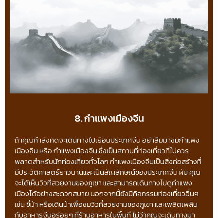
8. กำแพงเมืองจีน
ถ้าคุณกำลังคิดจะเดินทางไปเยือนประเทศจีน อย่าลืมมาชมกำแพง
เมืองจีน หรือ กำแพงเมืองจีน ซึ่งเป็นสถานที่ท่องเที่ยวที่ไม่ควร
พลาดสำหรับนักท่องเที่ยวทั่วโลก กำแพงเมืองจีนเป็นสิ่งก่อสร้างที่
มีประวัติศาสตร์ยาวนานและเป็นสัญลักษณ์ของประเทศจีน ผับ คุณ
จะได้เห็นวิวที่สวยงามของภูเขา และสามารถเดินทางไปดูกำแพง
เมืองได้อย่างสะดวกสบาย นอกจากนี้ยังมีกิจกรรมท่องเที่ยวอื่นๆ
เช่น ขี่ม้า หรือเดินป่าเพื่อชมวิวที่สวยงามของภูเขา และเพลิดเพลิน
กับอาหารจีนอร่อยๆ ที่ร้านอาหารในพื้นที่ ไม่ว่าคุณจะเดินทางมา