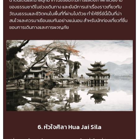
ของธรรมชาติในช่วงเดินทาง และยังมีการเล่าเรื่องราวเกี่ยวกับ
วัฒนธรรมและชีวิตคนในพื้นที่ที่ผ่านไปด้วย ทำให้ซีรี่ย์นี้เป็นที่น่า
สนใจและควรมาเยือนชมกันอย่างแน่นอน สำหรับนักท่องเที่ยวที่ชื่น
ชอบการเดินทางและการผจญภัย
6. หัวใจศิลา Hua Jai Sila