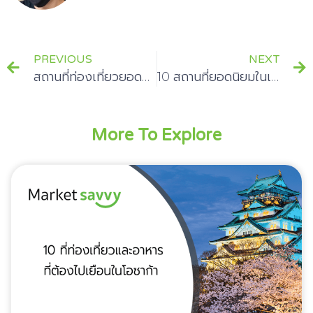
PREVIOUS
NEXT
สถานที่ท่องเที่ยวยอดนิยมในมาเลเซียเที่ยวไหนดี?!
10 สถานที่ยอดนิยมในเกาหลีที่ต้องไปเที่ยว!
More To Explore