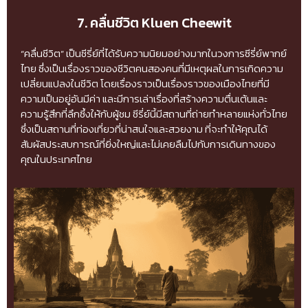
7. คลื่นชีวิต Kluen Cheewit
“คลื่นชีวิต” เป็นซีรี่ย์ที่ได้รับความนิยมอย่างมากในวงการซีรี่ย์พากย์
ไทย ซึ่งเป็นเรื่องราวของชีวิตคนสองคนที่มีเหตุผลในการเกิดความ
เปลี่ยนแปลงในชีวิต โดยเรื่องราวเป็นเรื่องราวของเมืองไทยที่มี
ความเป็นอยู่อันมีค่า และมีการเล่าเรื่องที่สร้างความตื่นเต้นและ
ความรู้สึกที่ลึกซึ้งให้กับผู้ชม ซีรี่ย์นี้มีสถานที่ถ่ายทำหลายแห่งทั่วไทย
ซึ่งเป็นสถานที่ท่องเที่ยวที่น่าสนใจและสวยงาม ที่จะทำให้คุณได้
สัมผัสประสบการณ์ที่ยิ่งใหญ่และไม่เคยลืมไปกับการเดินทางของ
คุณในประเทศไทย