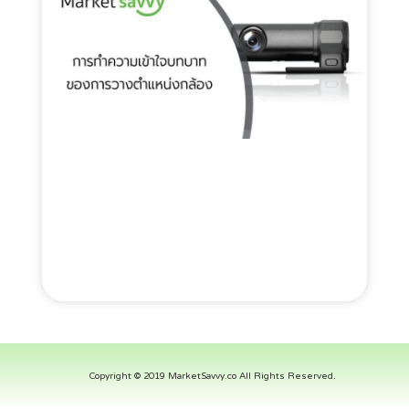
Copyright © 2019 MarketSavvy.co All Rights Reserved.