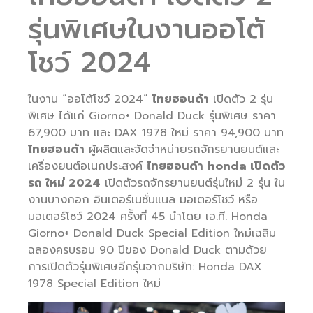
รุ่นพิเศษในงานออโต้
โชว์ 2024
ในงาน “ออโต้โชว์ 2024”
ไทยฮอนด้า
เปิดตัว 2 รุ่น
พิเศษ ได้แก่ Giorno+ Donald Duck รุ่นพิเศษ ราคา
67,900 บาท และ DAX 1978 ใหม่ ราคา 94,900 บาท
ไทยฮอนด้า
ผู้ผลิตและจัดจำหน่ายรถจักรยานยนต์และ
เครื่องยนต์อเนกประสงค์
ไทยฮอนด้า
honda เปิดตัว
รถ ใหม่ 2024
เปิดตัวรถจักรยานยนต์รุ่นใหม่ 2 รุ่น ใน
งานบางกอก อินเตอร์เนชั่นแนล มอเตอร์โชว์ หรือ
มอเตอร์โชว์ 2024 ครั้งที่ 45 นำโดย เอ.ที. Honda
Giorno+ Donald Duck Special Edition ใหม่เฉลิม
ฉลองครบรอบ 90 ปีของ Donald Duck ตามด้วย
การเปิดตัวรุ่นพิเศษอีกรุ่นจากบริษัท: Honda DAX
1978 Special Edition ใหม่