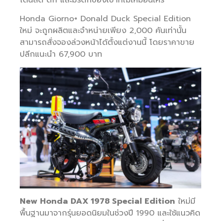
Honda Giorno+ Donald Duck Special Edition
ใหม่ จะถูกผลิตและจำหน่ายเพียง 2,000 คันเท่านั้น
สามารถสั่งจองล่วงหน้าได้ตั้งแต่งานนี้ โดยราคาขาย
ปลีกแนะนำ 67,900 บาท
New Honda DAX 1978 Special Edition
ใหม่มี
พื้นฐานมาจากรุ่นยอดนิยมในช่วงปี 1990 และใช้แนวคิด