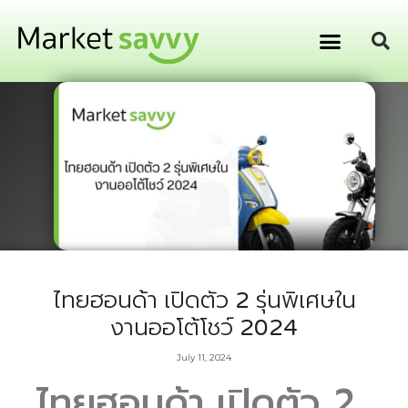
GPS ติดตามยานพาหนะ
การเงิน การลงทุน
ไทยฮอนด้า เปิดตัว 2 รุ่นพิเศษใน
งานออโต้โชว์ 2024
July 11, 2024
ไทยฮอนด้า เปิดตัว 2