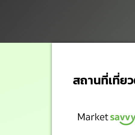
สถานที่เที่ย