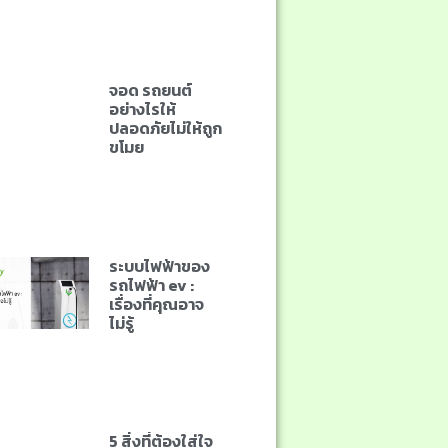
จอด รถยนต์
อย่างไรให้
ปลอดภัยไม่ให้ถูก
ขโมย
ระบบไฟฟ้าของ
รถไฟฟ้า ev :
เรื่องที่คุณอาจ
ไม่รู้
5 สิ่งที่ต้องใส่ใจ