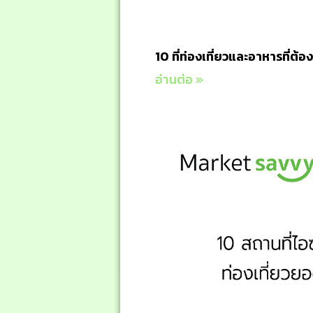
10 ที่ท่องเที่ยวและอาหารที่ต้
อ่านต่อ »