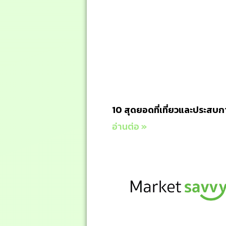
10 สุดยอดที่เที่ยวและประสบกา
อ่านต่อ »