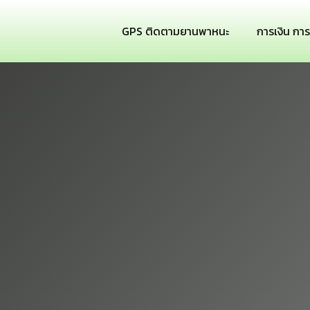
GPS ติดตามยานพาหนะ
การเงิน กา