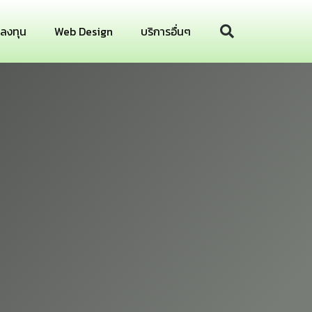
รลงทุน
Web Design
บริการอื่นๆ