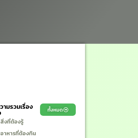
วามรวมเรื่อง
ทั้งหมด
ว
ิ่งที่ต้องรู้
นอาหารที่ต้องกิน