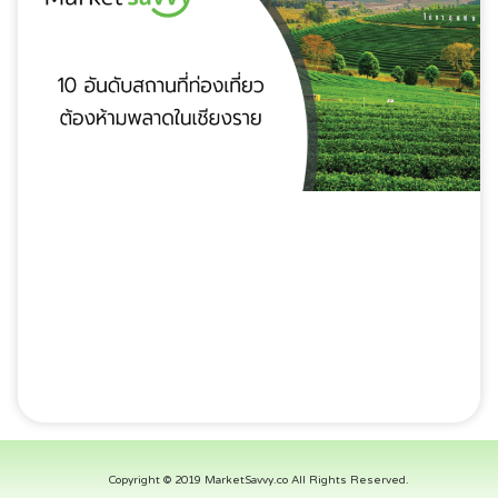
Copyright © 2019 MarketSavvy.co All Rights Reserved.