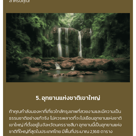
สำหรับคุณ!
5. อุทยานแห่งชาติเขาใหญ่
ถ้าคุณกำลังมองหาที่เที่ยวใกล้กรุงเทพที่สวยงามและมีความเป็น
ธรรมชาติอย่างแท้จริง ไม่ควรพลาดที่จะไปเยือนอุทยานแห่งชาติ
เขาใหญ่ ที่ตั้งอยู่ในจังหวัดนครราชสีมา อุทยานนี้เป็นอุทยานแห่ง
ชาติที่ใหญ่ที่สุดในประเทศไทย มีพื้นที่ประมาณ 2,168 ตาราง