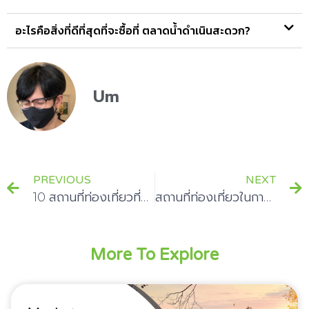
อะไรคือสิ่งที่ดีที่สุดที่จะซื้อที่ ตลาดน้ำดำเนินสะดวก?
Um
PREVIOUS
NEXT
10 สถานที่ท่องเที่ยวที่ต้องไปเมืองกาญจนบุรี
สถานที่ท่องเที่ยวในกาญจนบุรี ที่เป็นที่รู้จัก
More To Explore