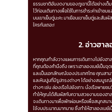
ธรรมชาติอันงดงามของภูเขานี้ได้อย่างเต็มที
ไว้ก่อนเดินทางเพื่อใช้ในการชำระค่าเข้าชมแล
บนเขาเย็นตู่นะคะ มาเยือนเขาเย็นตู่และสัมผ
ใครกันเถอะ!
2. อ่าวฮาล
หากคุณกำลังวางแผนการเดินทางไปยังฮาลองเ
ที่คุณต้องคำนึงถึง เพราะฮาลองเบย์เป็นจุด
และเป็นเอกลักษณ์ของประเทศไทย คุณสามา
และหินปูนที่มีรูปทรงต่างๆ ได้อย่างสมบูรณ
ต่างๆ เช่น ล่องเรือไปยังเกาะ นั่งเรือพายชม
ทำให้คุณได้สัมผัสกับความสวยงามของฮาลองเ
จะเดินทางมาเพื่อพักผ่อนหรือเพื่อสนุกสนา
ใช้งบประมาณมากมาย ซึ่งทำให้ฮาลองเบย์เป็น