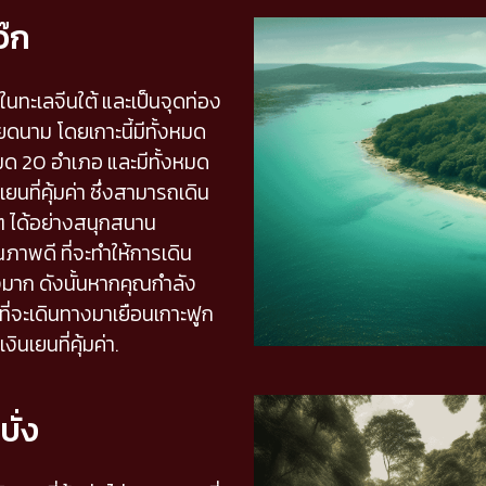
ว๊ก
ยู่ในทะเลจีนใต้ และเป็นจุดท่อง
ียดนาม โดยเกาะนี้มีทั้งหมด
งหมด 20 อำเภอ และมีทั้งหมด
นเยนที่คุ้มค่า ซึ่งสามารถเดิน
นๆ ได้อย่างสนุกสนาน
ภาพดี ที่จะทำให้การเดิน
งมาก ดังนั้นหากคุณกำลัง
ี่จะเดินทางมาเยือนเกาะฟูก
นเยนที่คุ้มค่า.
ั่ง