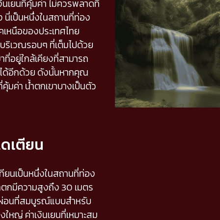
ินเยนที่คุ้มค่า ไม่ควรพลาดที่
ี่เป็นหนึ่งในสถานที่ท่อง
นภาคเหนือของประเทศไทย
บริเวณรอบๆ ที่เต็มไปด้วย
าที่อยู่ใกล้เคียงที่สามารถ
าได้อีกด้วย ดังนั้นหากคุณ
ี่คุ้มค่า น้ำตกเขาบางเป็นตัว
เดเตียน
ทียนเป็นหนึ่งในสถานที่ท่อง
้ำตกมีความสูงถึง 30 เมตร
ักผ่อนที่สมบูรณ์แบบสำหรับ
งใหญ่ ค่าเงินเยนที่เหมาะสม