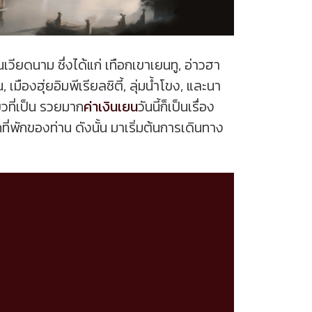
วียดนาม ซึ่งได้แก่ เทือกเขาเยนทู, อ่าวฮา
มืองฮุ่ยอิมพีเรียลซิตี้, ลุ่มน้ำโขง, และนา
ยวที่เป็น รวยมาก
ค่าเงินเยน
วันนี้ก็เป็นเรื่อง
่พักของท่าน ดังนั้น มาเริ่มต้นการเดินทาง