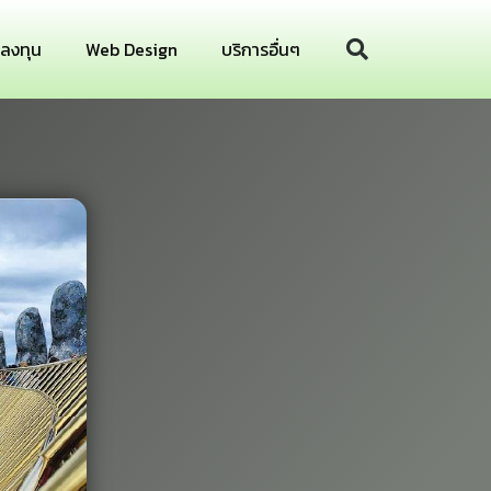
รลงทุน
Web Design
บริการอื่นๆ