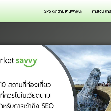
GPS ติดตามยานพาหนะ
การเงิน กา